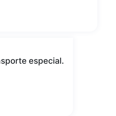
nsporte especial.