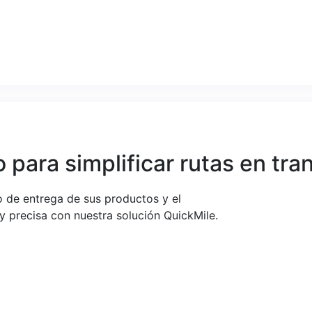
 para simplificar rutas en tra
so de entrega de sus productos y el
 precisa con nuestra solución QuickMile.