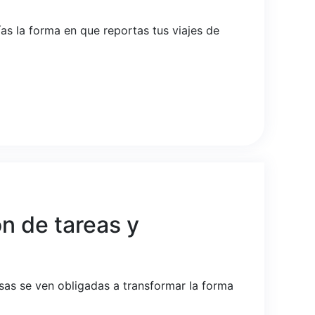
s la forma en que reportas tus viajes de
n de tareas y
sas se ven obligadas a transformar la forma