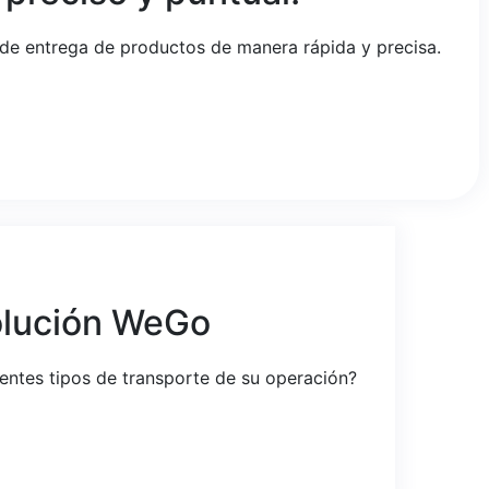
o de entrega de productos de manera rápida y precisa.
olución WeGo
rentes tipos de transporte de su operación?