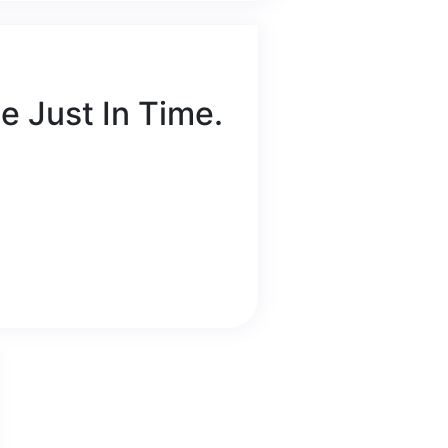
 Just In Time.