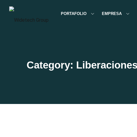
PORTAFOLIO
EMPRESA
Category: Liberacione