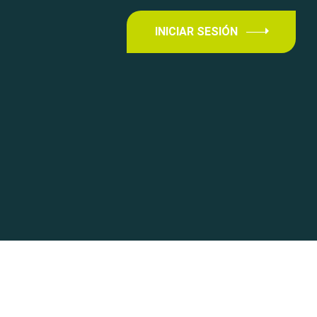
INICIAR SESIÓN