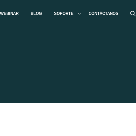
WEBINAR
BLOG
SOPORTE
CONTÁCTANOS
s