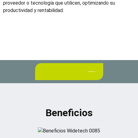
proveedor o tecnología que utilicen, optimizando su
productividad y rentabilidad.
SOLICITAR DEMO
Beneficios