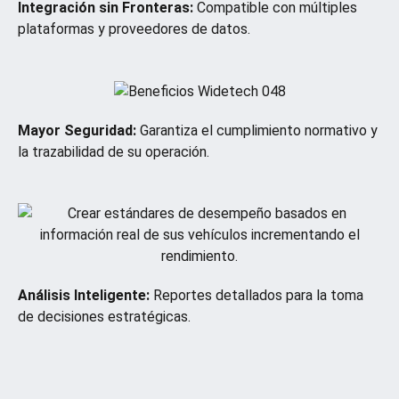
Integración sin Fronteras:
Compatible con múltiples
plataformas y proveedores de datos.
Mayor Seguridad:
Garantiza el cumplimiento normativo y
la trazabilidad de su operación.
Análisis Inteligente:
Reportes detallados para la toma
de decisiones estratégicas.