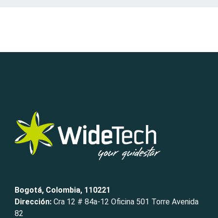
Bogotá, Colombia, 110221
Dirección:
Cra 12 # 84a-12 Oficina 501 Torre Avenida
82