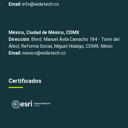
Email:
info@widetech.co
México, Ciudad de México, CDMX
Dirección
: Blvrd. Manuel Ávila Camacho 184 - Torre del
Árbol, Reforma Social, Miguel Hidalgo, CDMX, Méxic
Email:
mexico@widetech.co
Certificados