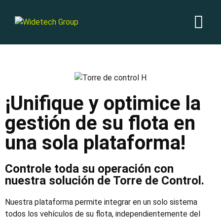
¡Unifique y optimice la
gestión de su flota en
una sola plataforma!
Controle toda su operación con
nuestra solución de Torre de Control.
Nuestra plataforma permite integrar en un solo sistema
todos los vehículos de su flota, independientemente del