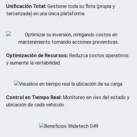
Unificación Total:
Gestione toda su flota (propia y
tercerizada) en una única plataforma.
Optimización de Recursos:
Reduzca costos operativos
y aumente la rentabilidad.
Control en Tiempo Real:
Monitoreo en vivo del estado y
ubicación de cada vehículo.