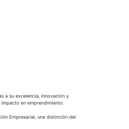
s a su excelencia, innovación y
o impacto en emprendimiento.
ón Empresarial, una distinción del