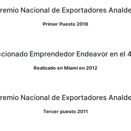
remio Nacional de Exportadores Anald
Primer Puesto 2016
ccionado Emprendedor Endeavor en el 4
Realizado en Miami en 2012
remio Nacional de Exportadores Anald
Tercer puesto 2011