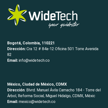
Bogotá, Colombia, 110221
Dirección:
Cra 12 # 84a-12 Oficina 501 Torre Avenida
82
Email:
info@widetech.co
México, Ciudad de México, CDMX
Dirección
: Blvrd. Manuel Ávila Camacho 184 - Torre del
Árbol, Reforma Social, Miguel Hidalgo, CDMX, Méxic
Email:
mexico@widetech.co