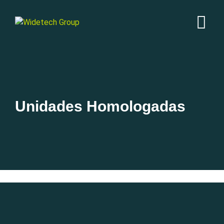
Unidades Homologadas