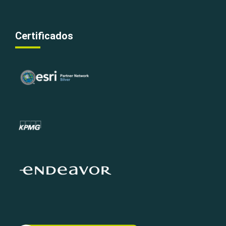
Certificados