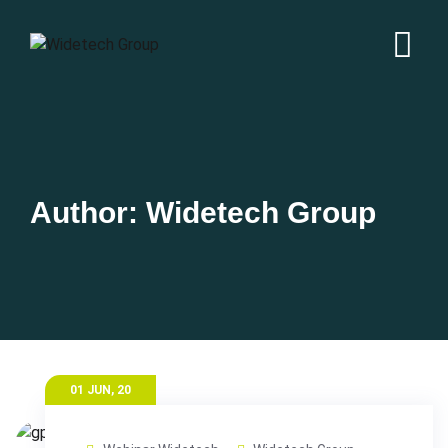
Author: Widetech Group
01 JUN, 20