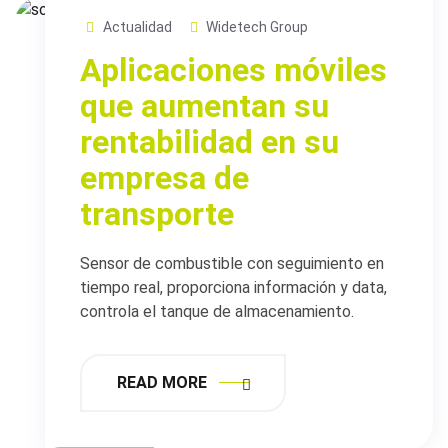
Actualidad
Widetech Group
Aplicaciones móviles
que aumentan su
rentabilidad en su
empresa de
transporte
Sensor de combustible con seguimiento en
tiempo real, proporciona información y data,
controla el tanque de almacenamiento.
READ MORE