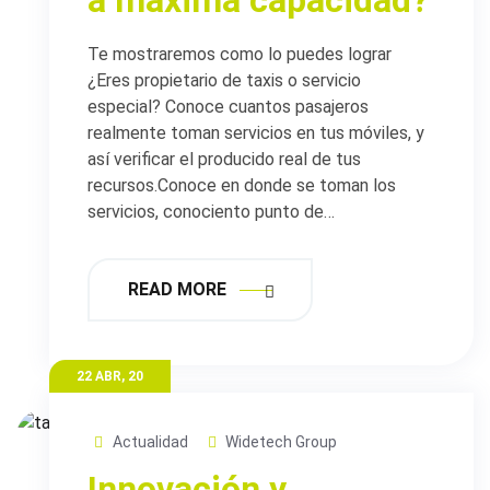
a máxima capacidad?
Te mostraremos como lo puedes lograr
¿Eres propietario de taxis o servicio
especial? Conoce cuantos pasajeros
realmente toman servicios en tus móviles, y
así verificar el producido real de tus
recursos.Conoce en donde se toman los
servicios, conociento punto de…
READ MORE
22 ABR, 20
Actualidad
Widetech Group
Innovación y