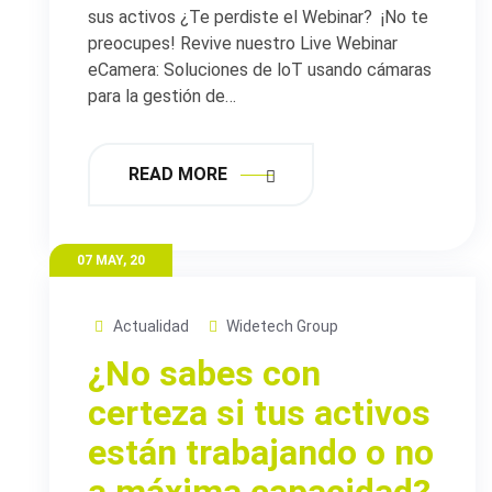
sus activos ¿Te perdiste el Webinar?​ ¡No te
preocupes! Revive nuestro Live Webinar
eCamera: Soluciones de loT usando cámaras
para la gestión de…
READ MORE
07 MAY, 20
Actualidad
Widetech Group
¿No sabes con
certeza si tus activos
están trabajando o no