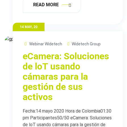
READ MORE
14 MAY, 20
Webinar Widetech
Widetech Group
eCamera: Soluciones
de loT usando
cámaras para la
gestión de sus
activos
Fecha:14 mayo 2020 Hora de Colombia01:30
pm Participantes50/50 eCamera: Soluciones
de loT usando cámaras para la gestión de