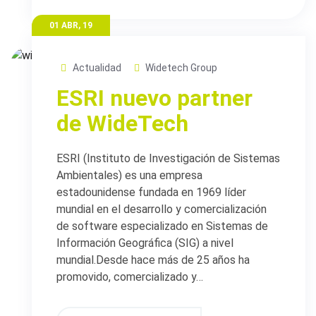
01 ABR, 19
Actualidad
Widetech Group
ESRI nuevo partner
de WideTech
ESRI (Instituto de Investigación de Sistemas
Ambientales) es una empresa
estadounidense fundada en 1969 líder
mundial en el desarrollo y comercialización
de software especializado en Sistemas de
Información Geográfica (SIG) a nivel
mundial.Desde hace más de 25 años ha
promovido, comercializado y…