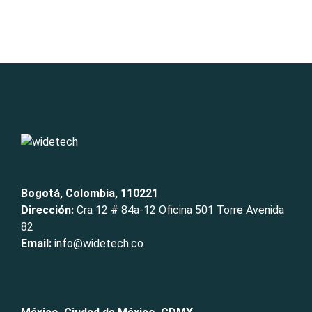
Bogotá, Colombia, 110221
Dirección:
Cra 12 # 84a-12 Oficina 501 Torre Avenida
82
Email:
info@widetech.co