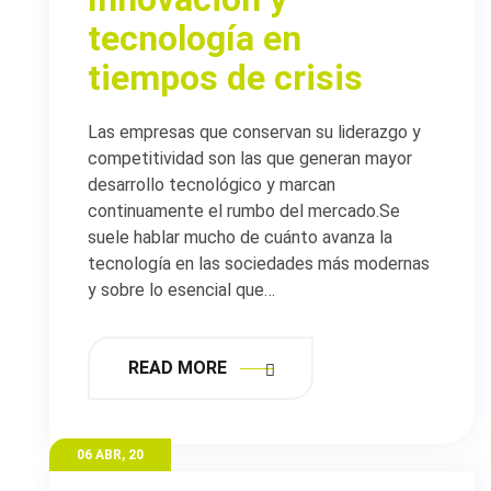
tecnología en
tiempos de crisis
Las empresas que conservan su liderazgo y
competitividad son las que generan mayor
desarrollo tecnológico y marcan
continuamente el rumbo del mercado.Se
suele hablar mucho de cuánto avanza la
tecnología en las sociedades más modernas
y sobre lo esencial que…
READ MORE
06 ABR, 20