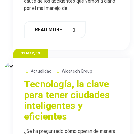
causa de los accidentes que vemos a diario
por el mal manejo de…
READ MORE
31 MAR, 19
Actualidad
Widetech Group
Tecnología, la clave
para tener ciudades
inteligentes y
eficientes
¿Se ha preguntado cómo operan de manera