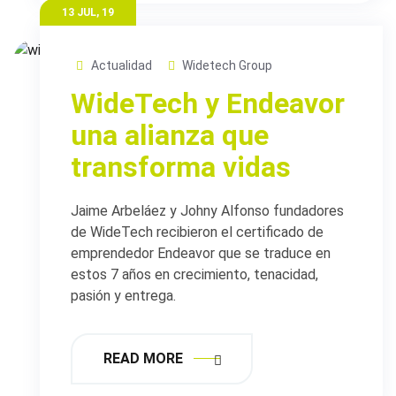
13 JUL, 19
Actualidad
Widetech Group
WideTech y Endeavor
una alianza que
transforma vidas
Jaime Arbeláez y Johny Alfonso fundadores
de WideTech recibieron el certificado de
emprendedor Endeavor que se traduce en
estos 7 años en crecimiento, tenacidad,
pasión y entrega.
READ MORE