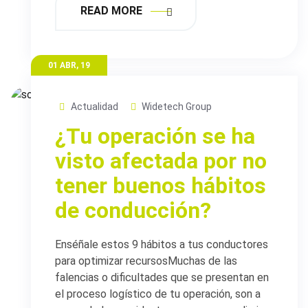
READ MORE
01 ABR, 19
Actualidad
Widetech Group
¿Tu operación se ha
visto afectada por no
tener buenos hábitos
de conducción?
Enséñale estos 9 hábitos a tus conductores
para optimizar recursosMuchas de las
falencias o dificultades que se presentan en
el proceso logístico de tu operación, son a