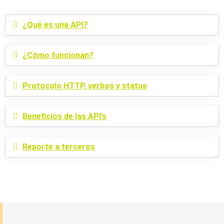
¿Qué es una API?
¿Cómo funcionan?
Protocolo HTTP, verbos y status
Beneficios de las API’s
Reporte a terceros