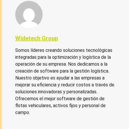
Widetech Group
Somos líderes creando soluciones tecnológicas
integradas para la optimización y logística de la
operación de su empresa. Nos dedicamos a la
creación de software para la gestión logística.
Nuestro objetivo es ayudar a las empresas a
mejorar su eficiencia y reducir costos a través de
soluciones innovadoras y personalizadas.
Ofrecemos el mejor software de gestión de
flotas vehiculares, activos fijos y personal de
campo.