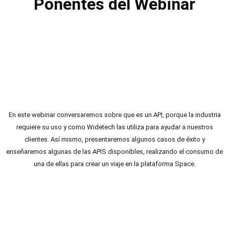
Ponentes del Webinar
En este webinar conversaremos sobre que es un API, porque la industria
requiere su uso y como Widetech las utiliza para ayudar a nuestros
clientes. Así mismo, presentaremos algunos casos de éxito y
enseñaremos
algunas de las APIS disponibles, realizando el consumo de
una de ellas para crear un viaje en la plataforma Space.