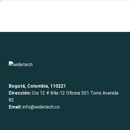
Bogotá, Colombia, 110221
Dirección:
Cra 12 # 84a-12 Oficina 501 Torre Avenida
82
Email:
info@widetech.co