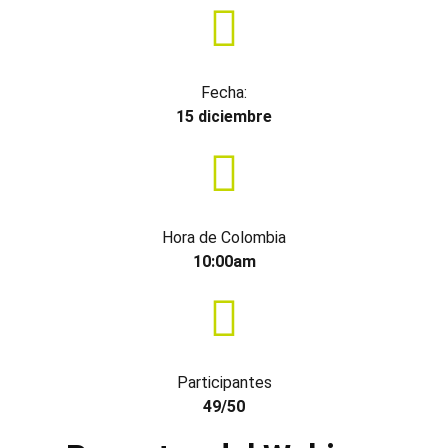
Fecha:
15 diciembre
Hora de Colombia
10:00am
Participantes
49/50