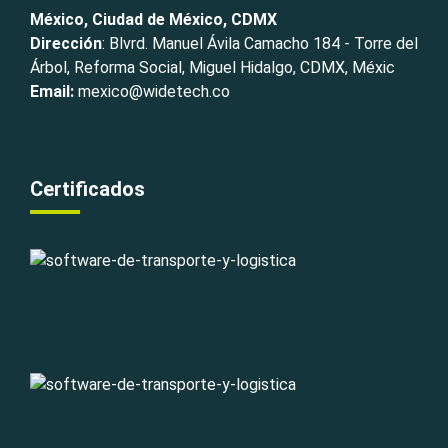
México, Ciudad de México, CDMX
Dirección
: Blvrd. Manuel Ávila Camacho 184 - Torre del
Árbol, Reforma Social, Miguel Hidalgo, CDMX, Méxic
Email:
mexico@widetech.co
Certificados