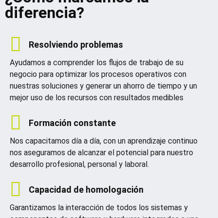
diferencia?
Resolviendo problemas
Ayudamos a comprender los flujos de trabajo de su
negocio para optimizar los procesos operativos con
nuestras soluciones y generar un ahorro de tiempo y un
mejor uso de los recursos con resultados medibles
Formación constante
Nos capacitamos día a día, con un aprendizaje continuo
nos aseguramos de alcanzar el potencial para nuestro
desarrollo profesional, personal y laboral.
Capacidad de homologación
Garantizamos la interacción de todos los sistemas y