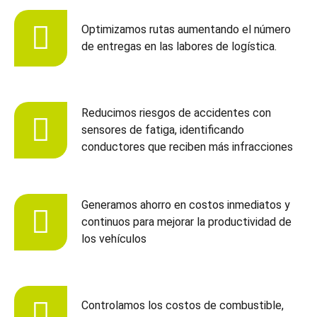
Optimizamos rutas aumentando el número
de entregas en las labores de logística.
Reducimos riesgos de accidentes con
sensores de fatiga, identificando
conductores que reciben más infracciones
Generamos ahorro en costos inmediatos y
continuos para mejorar la productividad de
los vehículos
Controlamos los costos de combustible,