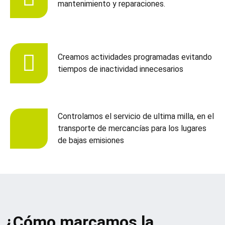
mantenimiento y reparaciones.
Creamos actividades programadas evitando
tiempos de inactividad innecesarios
Controlamos el servicio de ultima milla, en el
transporte de mercancías para los lugares
de bajas emisiones
¿Cómo marcamos la