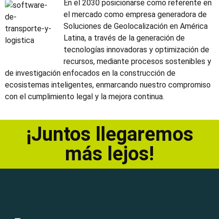
En el 2030 posicionarse como referente en
el mercado como empresa generadora de
Soluciones de Geolocalización en América
Latina, a través de la generación de
tecnologías innovadoras y optimización de
recursos, mediante procesos sostenibles y
de investigación enfocados en la construcción de
ecosistemas inteligentes, enmarcando nuestro compromiso
con el cumplimiento legal y la mejora continua.
¡Juntos llegaremos
más lejos!