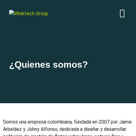
¿Quienes somos?
Somos una empresa colombiana, fundada en 2007 por Jaime
Arbeláez y Johny Alfonso, dedicada a diseñar y desarrollar