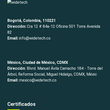
Bogotá, Colombia, 110221
Dirección:
Cra 12 # 84a-12 Oficina 501 Torre Avenida
82
Email:
info@widetech.co
México, Ciudad de México, CDMX
Dirección
: Blvrd. Manuel Ávila Camacho 184 - Torre del
Árbol, Reforma Social, Miguel Hidalgo, CDMX, Méxic
Email:
mexico@widetech.co
Certificados