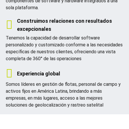
componentes de software y hardware integrados a una
sola plataforma.
Construimos relaciones con resultados
excepcionales
Tenemos la capacidad de desarrollar software
personalizado y customizado conforme a las necesidades
específicas de nuestros clientes, ofreciendo una vista
completa de 360° ​​de las operaciones
Experiencia global
Somos líderes en gestión de flotas, personal de campo y
activos fijos en América Latina, brindando a más
empresas, en más lugares, acceso a las mejores
soluciones de geolocalización y rastreo satelital