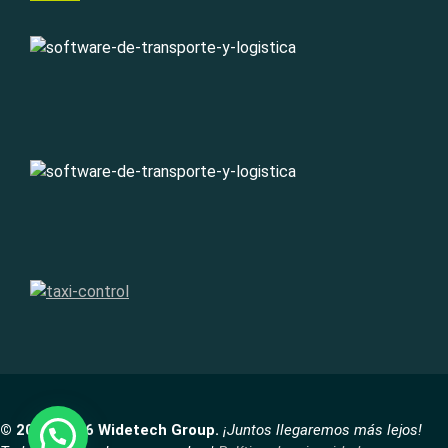
© 2007-2026 Widetech Group.
¡Juntos llegaremos más lejos!