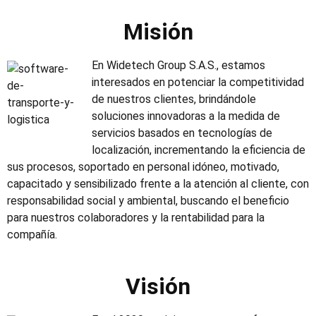
Misión
En Widetech Group S.A.S., estamos
interesados en potenciar la competitividad
de nuestros clientes, brindándole
soluciones innovadoras a la medida de
servicios basados en tecnologías de
localización, incrementando la eficiencia de
sus procesos, soportado en personal idóneo, motivado,
capacitado y sensibilizado frente a la atención al cliente, con
responsabilidad social y ambiental, buscando el beneficio
para nuestros colaboradores y la rentabilidad para la
compañía.
Visión