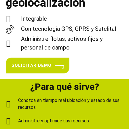
geolocalización
Integrable
Con tecnología GPS, GPRS y Satelital
Administre flotas, activos fijos y
personal de campo
SOLICITAR DEMO
¿Para qué sirve?
Conozca en tiempo real ubicación y estado de sus
recursos
Administre y optimice sus recursos