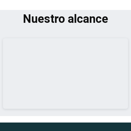
Nuestro alcance