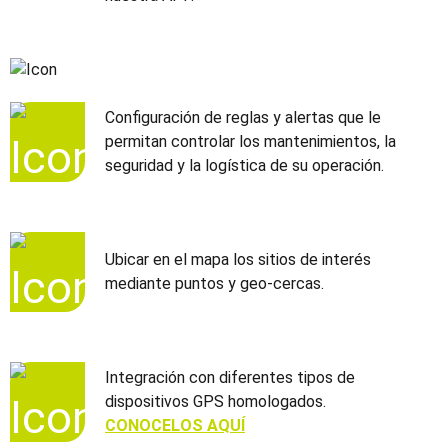
Configuración de reglas y alertas que le
permitan controlar los mantenimientos, la
seguridad y la logística de su operación.
Ubicar en el mapa los sitios de interés
mediante puntos y geo-cercas.
Integración con diferentes tipos de
dispositivos GPS homologados.
CONOCELOS AQUÍ