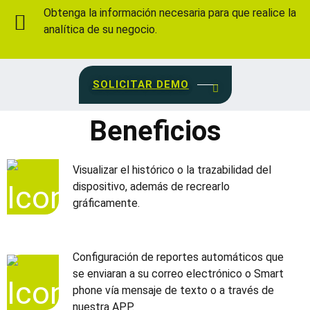
Obtenga la información necesaria para que realice la
analítica de su negocio.
SOLICITAR DEMO
Beneficios
Visualizar el histórico o la trazabilidad del
dispositivo, además de recrearlo
gráficamente.
Configuración de reportes automáticos que
se enviaran a su correo electrónico o Smart
phone vía mensaje de texto o a través de
nuestra APP.