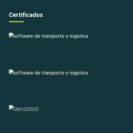
Certificados