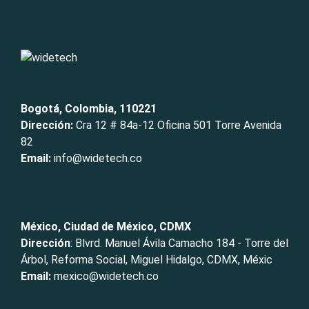
Bogotá, Colombia, 110221
Dirección:
Cra 12 # 84a-12 Oficina 501 Torre Avenida
82
Email:
info@widetech.co
México, Ciudad de México, CDMX
Dirección
: Blvrd. Manuel Ávila Camacho 184 - Torre del
Árbol, Reforma Social, Miguel Hidalgo, CDMX, Méxic
Email:
mexico@widetech.co