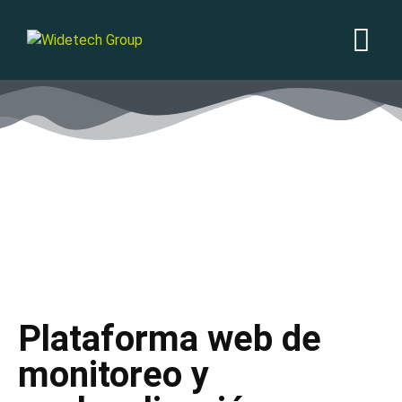
Plataforma web de
monitoreo y