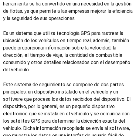
herramienta se ha convertido en una necesidad en la gestión
de flotas, ya que permite a las empresas mejorar la eficiencia
y la seguridad de sus operaciones.
Es un sistema que utiliza tecnología GPS para rastrear la
ubicación de los vehículos en tiempo real, además, también
puede proporcionar información sobre la velocidad, la
dirección, el tiempo de viaje, la cantidad de combustible
consumido y otros detalles relacionados con el desempeño
del vehículo.
Este sistema de seguimiento se compone de dos partes
principales: un dispositivo instalado en el vehículo y un
software que procesa los datos recibidos del dispositivo. El
dispositivo, por lo general, es un pequeño dispositivo
electrónico que se instala en el vehículo y se comunica con
los satélites GPS para determinar la ubicación exacta del
vehículo. Dicha información recopilada se envía al software,
que muestra los datos en una interfaz de usuario fácil de