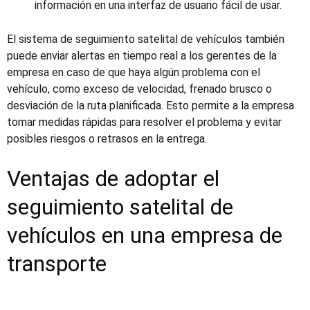
información en una interfaz de usuario fácil de usar.
El sistema de seguimiento satelital de vehículos también
puede enviar alertas en tiempo real a los gerentes de la
empresa en caso de que haya algún problema con el
vehículo, como exceso de velocidad, frenado brusco o
desviación de la ruta planificada. Esto permite a la empresa
tomar medidas rápidas para resolver el problema y evitar
posibles riesgos o retrasos en la entrega.
Ventajas de adoptar el
seguimiento satelital de
vehículos en una empresa de
transporte