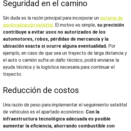
Seguridad en el camino
Sin duda es la razón principal para incorporar un
sistema de
geolocalización satelital
. El motivo es simple,
su precisión
contribuye a evitar usos no autorizados de los
automotores, robos, pérdidas de mercancía y la
ubicación exacta si ocurre alguna eventualidad.
Por
ejemplo, en caso de que sea un trayecto de larga distancia y
el auto o camión sufra un daño técnico, podrá enviarse la
ayuda técnica y la logística necesaria para continuar el
trayecto.
Reducción de costos
Una razón de peso para implementar el
seguimiento satelital
de vehículos
es el apartado económico.
Con la
infraestructura tecnológica adecuada es posible
aumentar la eficiencia, ahorrando combustible con