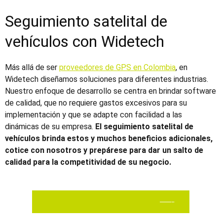
Seguimiento satelital de
vehículos con Widetech
Más allá de ser
proveedores de GPS en Colombia
, en
Widetech diseñamos soluciones para diferentes industrias.
Nuestro enfoque de desarrollo se centra en brindar software
de calidad, que no requiere gastos excesivos para su
implementación y que se adapte con facilidad a las
dinámicas de su empresa.
El
seguimiento satelital de
vehículos
brinda estos y muchos beneficios adicionales,
cotice con nosotros y prepárese para dar un salto de
calidad para la competitividad de su negocio.
QUIERO UNA COTIZACIÓN