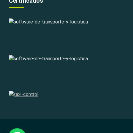
Certificados