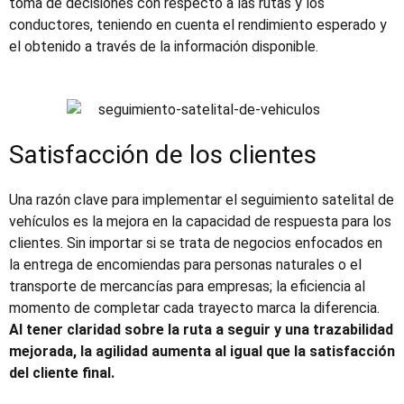
toma de decisiones con respecto a las rutas y los
conductores, teniendo en cuenta el rendimiento esperado y
el obtenido a través de la información disponible.
Satisfacción de los clientes
Una razón clave para implementar el
seguimiento satelital de
vehículos
es la mejora en la capacidad de respuesta para los
clientes. Sin importar si se trata de negocios enfocados en
la entrega de encomiendas para personas naturales o el
transporte de mercancías para empresas; la eficiencia al
momento de completar cada trayecto marca la diferencia.
Al tener claridad sobre la ruta a seguir y una trazabilidad
mejorada, la agilidad aumenta al igual que la satisfacción
del cliente final.