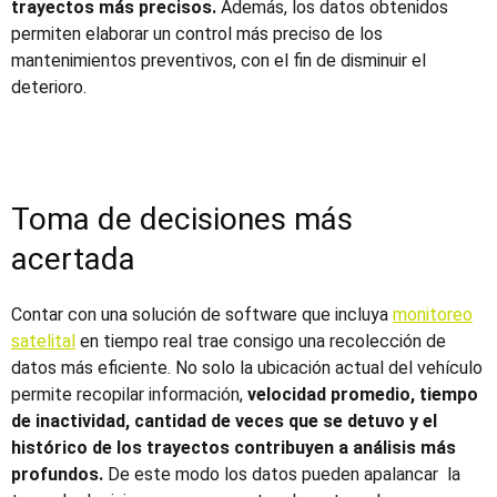
trayectos más precisos.
Además, los datos obtenidos
permiten elaborar un control más preciso de los
mantenimientos preventivos, con el fin de disminuir el
deterioro.
Toma de decisiones más
acertada
Contar con una solución de software que incluya
monitoreo
satelital
en tiempo real trae consigo una recolección de
datos más eficiente. No solo la ubicación actual del vehículo
permite recopilar información,
velocidad promedio, tiempo
de inactividad, cantidad de veces que se detuvo y el
histórico de los trayectos contribuyen a análisis más
profundos.
De este modo los datos pueden apalancar la