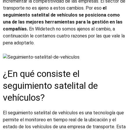
incrementar la competitividad de las empresas. El sector de
transporte no es ajeno a estos cambios. Por eso
el
seguimiento satelital de vehículos
se posiciona como
una de las mejores herramientas para la gestión en las
compañías.
En Widetech no somos ajenos al cambio, a
continuación le contamos cuatro razones por las que vale la
pena adoptarlo.
¿En qué consiste el
seguimiento satelital de
vehículos?
El seguimiento satelital de vehículos es una tecnología que
permite el monitoreo en tiempo real de la ubicación y el
estado de los vehículos de una empresa de transporte. Esta