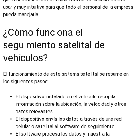
usar y muy intuitiva para que todo el personal de la empresa
pueda manejarla.
¿Cómo funciona el
seguimiento satelital de
vehículos?
El funcionamiento de este sistema satelital se resume en
los siguientes pasos:
El dispositivo instalado en el vehículo recopila
información sobre la ubicación, la velocidad y otros
datos relevantes.
El dispositivo envía los datos a través de una red
celular o satelital al software de seguimiento.
El software procesa los datos y muestra la