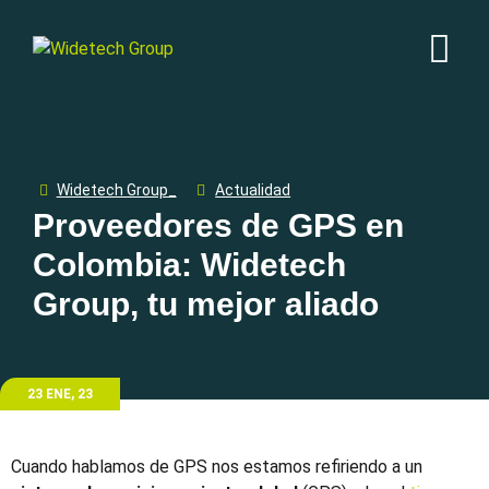
Widetech Group_
Actualidad
Proveedores de GPS en
Colombia: Widetech
Group, tu mejor aliado
23 ENE, 23
Cuando hablamos de GPS nos estamos refiriendo a un