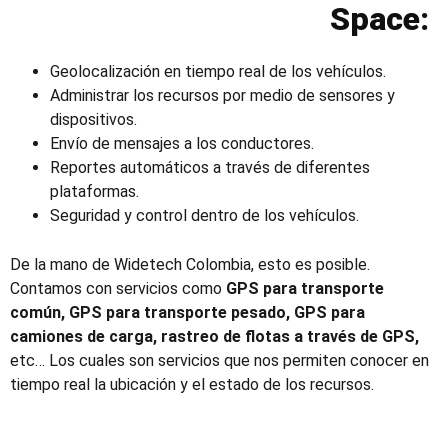
Space:
Geolocalización en tiempo real de los vehículos.
Administrar los recursos por medio de sensores y
dispositivos.
Envío de mensajes a los conductores.
Reportes automáticos a través de diferentes
plataformas.
Seguridad y control dentro de los vehículos.
De la mano de Widetech Colombia, esto es posible.
Contamos con servicios como
GPS para transporte
común, GPS para transporte pesado, GPS para
camiones de carga, rastreo de flotas a través de GPS,
etc…
Los cuales son servicios que nos
permiten conocer en
tiempo real la ubicación y el estado de los recursos.