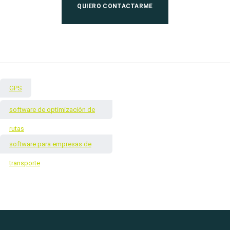
QUIERO CONTACTARME
GPS
software de optimización de
rutas
software para empresas de
transporte