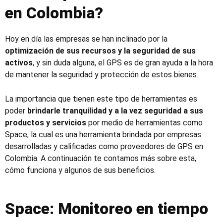
en Colombia?
Hoy en día las empresas se han inclinado por la
optimización de sus recursos y la seguridad de sus
activos
, y sin duda alguna, el GPS es de gran ayuda a la hora
de mantener la seguridad y protección de estos bienes.
La importancia que tienen este tipo de herramientas es
poder
brindarle tranquilidad y a la vez seguridad a sus
productos y servicios
por medio de herramientas como
Space,
la cual es una
herramienta brindada por empresas
desarrolladas y calificadas como
proveedores de GPS en
Colombia
.
A continuación
te contamos más sobre esta,
cómo funciona y algunos de sus beneficios.
Space: Monitoreo en tiempo