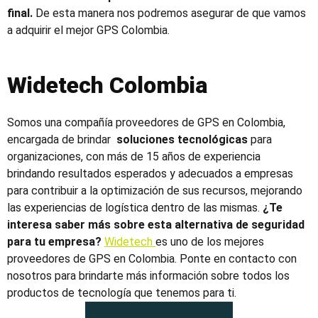
final.
De esta manera nos podremos asegurar de que vamos
a adquirir el
mejor GPS Colombia.
Widetech Colombia
Somos una compañía
proveedores de GPS en Colombia
,
encargada de brindar
soluciones tecnológicas
para
organizaciones, con más de 15 años de experiencia
brindando resultados esperados y adecuados a empresas
para contribuir a la optimización de sus recursos, mejorando
las experiencias de logística dentro de las mismas.
¿Te
interesa saber más sobre esta alternativa de seguridad
para tu empresa?
Widetech
es uno de los mejores
proveedores de GPS en Colombia
. Ponte en contacto con
nosotros para brindarte más información sobre todos los
productos de tecnología que tenemos para ti.