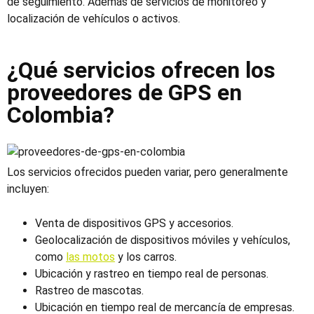
de seguimiento. Además de servicios de monitoreo y
localización de vehículos o activos.
¿Qué servicios ofrecen los
proveedores de GPS en
Colombia?
Los servicios ofrecidos pueden variar, pero generalmente
incluyen:
Venta de dispositivos GPS y accesorios.
Geolocalización de dispositivos móviles y vehículos,
como
las motos
y los carros.
Ubicación y rastreo en tiempo real de personas.
Rastreo de mascotas.
Ubicación en tiempo real de mercancía de empresas.