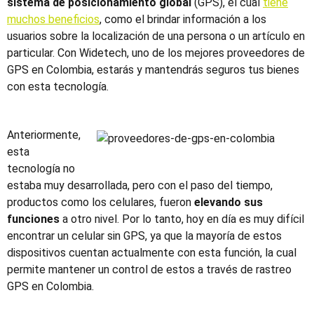
sistema de posicionamiento global
(GPS)
,
el cual
tiene
muchos beneficios
, como el brindar
información a los
usuarios sobre la localización de una persona o un artículo en
particular. Con Widetech, uno de los mejores proveedores de
GPS en Colombia, estarás y mantendrás seguros tus bienes
con esta tecnología.
Anteriormente,
esta
tecnología no
estaba muy desarrollada, pero con el paso del tiempo,
productos
como los celulares,
fueron
elevando sus
funciones
a otro nivel.
Por lo tanto,
hoy en día es muy difícil
encontrar un celular sin GPS,
ya que
la mayoría de estos
dispositivos cuentan actualmente con esta
función
, la cual
permite mantener un control de estos a través de rastreo
GPS
en
Colombia.