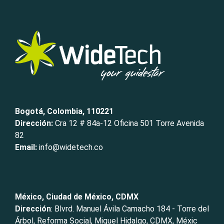
Bogotá, Colombia, 110221
Dirección:
Cra 12 # 84a-12 Oficina 501 Torre Avenida
82
Email:
info@widetech.co
México, Ciudad de México, CDMX
Dirección
: Blvrd. Manuel Ávila Camacho 184 - Torre del
Árbol, Reforma Social, Miguel Hidalgo, CDMX, Méxic