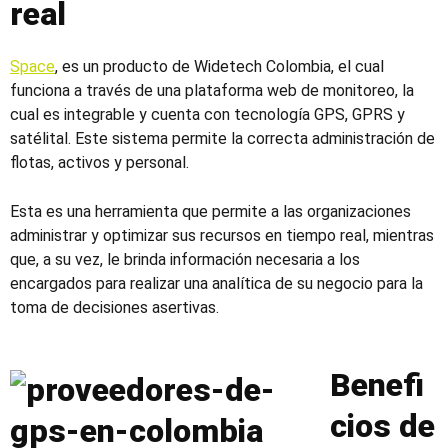
real
Space
, es un producto de Widetech Colombia
,
el cual
funciona a través de una plataforma web de monitoreo, la
cual es integrable y cuenta con tecnología GPS, GPRS y
satélital
. E
ste sistema permite la correcta administración de
flotas, activos y personal.
Esta es
una herramienta que permite a las organizaciones
administrar y optimizar sus recursos en tiempo rea
l, mientras
que, a su vez,
le brinda información necesaria a los
encargados para realizar una analítica de su negocio para la
toma de decisiones asertivas.
Benefi
cios de