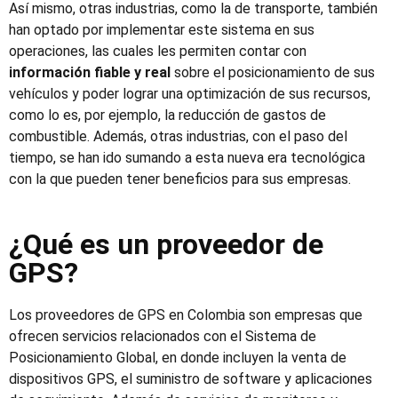
Así mismo, otras industrias
, como la de transporte,
también
han optado por implementar este sistema en sus
operaciones, las cuales
les
permiten contar con
información fiable y real
sobre el posicionamiento de sus
vehículos y poder lograr una optimización de sus recursos
,
como lo es, por ejemplo,
la reducción de gastos de
combustible.
Además, otras
industria
s, con el paso del
tiempo, se han ido
sumando a esta nueva era tecnológica
con la que pueden tener beneficios para sus empresas.
¿Qué es un proveedor de
GPS?
Los
proveedores de GPS en Colombia
son empresas que
ofrecen servicios relacionados con el Sistema de
Posicionamiento Global, en donde incluyen la venta de
dispositivos GPS, el suministro de software y aplicaciones