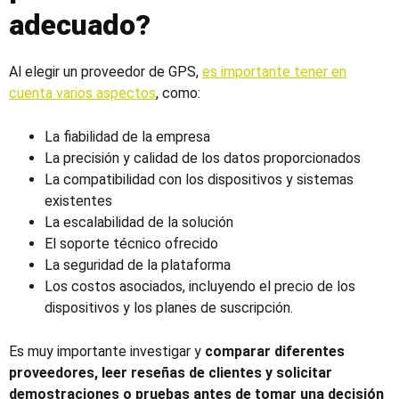
adecuado?
Al elegir un proveedor de GPS,
es importante tener en
cuenta varios aspectos
, como:
La fiabilidad de la empresa
La precisión y calidad de los datos proporcionados
La compatibilidad con los dispositivos y sistemas
existentes
La escalabilidad de la solución
El soporte técnico ofrecido
La seguridad de la plataforma
Los costos asociados, incluyendo el precio de los
dispositivos y los planes de suscripción.
Es muy importante investigar y
comparar diferentes
proveedores, leer reseñas de clientes y solicitar
demostraciones o pruebas antes de tomar una decisión