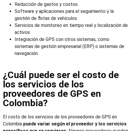
Reducción de gastos y costos.
Software y aplicaciones para el seguimiento y la
gestión de flotas de vehículos.
Servicios de monitoreo en tiempo real y localización de
activos.
Integración de GPS con otros sistemas, como
sistemas de gestión empresarial (ERP) o sistemas de
navegación.
¿Cuál puede ser el costo de
los servicios de los
proveedores de GPS en
Colombia?
El costo de los servicios de los
proveedores de GPS en
Colombia
puede variar según el proveedor y los servicios
específicos que se requieran
. Algunos proveedores pueden