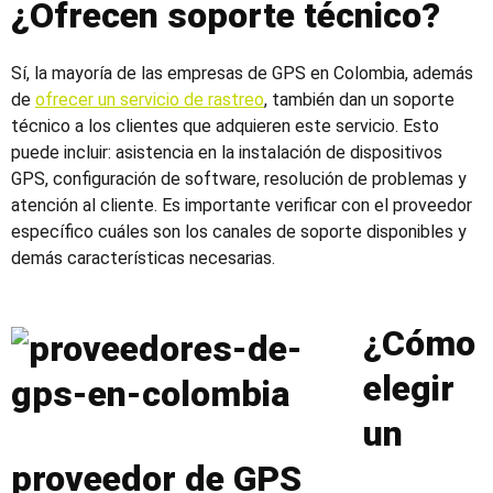
¿Ofrecen soporte técnico?
Sí, la mayoría de las
empresas de GPS en Colombia
, además
de
ofrecer un servicio de rastreo
, también dan un soporte
técnico a los clientes que adquieren este servicio. Esto
puede incluir: asistencia en la instalación de dispositivos
GPS, configuración de software, resolución de problemas y
atención al cliente. Es importante verificar con el proveedor
específico cuáles son los canales de soporte disponibles y
demás características necesarias.
¿Cómo
elegir
un
proveedor de GPS