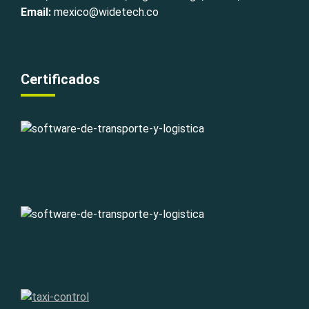
Email:
mexico@widetech.co
Certificados