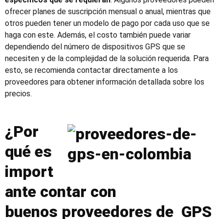
ofrecer planes de suscripción mensual o anual, mientras que
otros pueden tener un modelo de pago por cada uso que se
haga con este. Además, el costo también puede variar
dependiendo del número de dispositivos GPS que se
necesiten y de la complejidad de la solución requerida. Para
esto, se recomienda contactar directamente a los
proveedores para obtener información detallada sobre los
precios.
¿Por
qué es
import
ante contar con
buenos proveedores de GPS