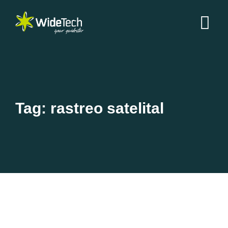
Tag: rastreo satelital