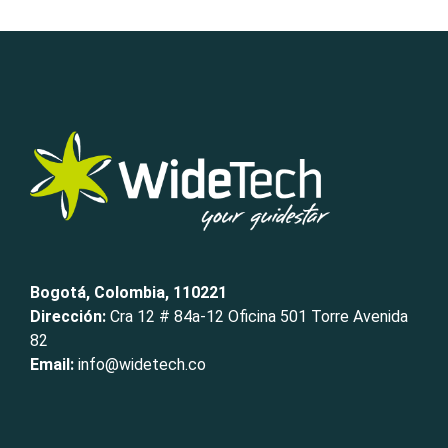
Bogotá, Colombia, 110221
Dirección:
Cra 12 # 84a-12 Oficina 501 Torre Avenida
82
Email:
info@widetech.co