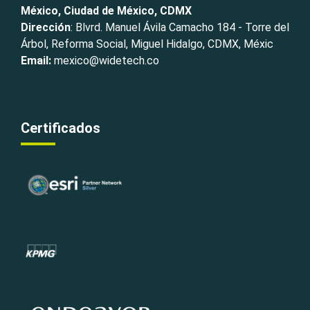
México, Ciudad de México, CDMX
Dirección
: Blvrd. Manuel Ávila Camacho 184 - Torre del
Árbol, Reforma Social, Miguel Hidalgo, CDMX, Méxic
Email:
mexico@widetech.co
Certificados