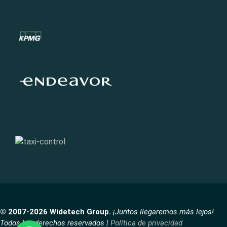
© 2007-2026 Widetech Group.
¡Juntos llegaremos más lejos!
Todos los derechos reservados |
Política de privacidad