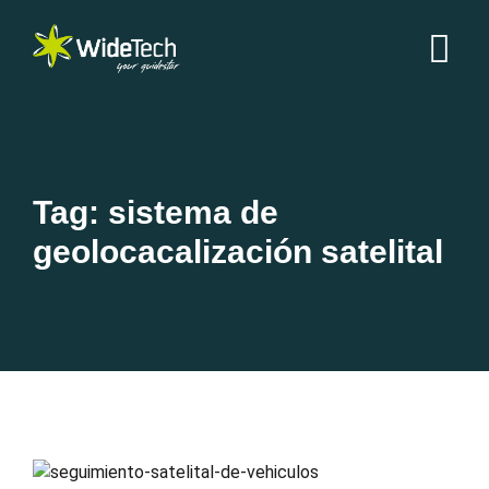
Tag: sistema de
geolocacalización satelital