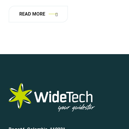
READ MORE