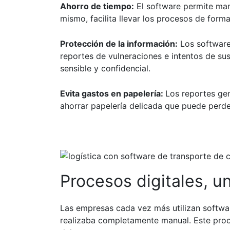
Ahorro de tiempo:
El software permite mant
mismo, facilita llevar los procesos de form
Protección de la información:
Los software
reportes de vulneraciones e intentos de sus
sensible y confidencial.
Evita gastos en papelería:
Los reportes gen
ahorrar papelería delicada que puede perd
Procesos digitales, un
Las empresas cada vez más utilizan softwa
realizaba completamente manual. Este proc