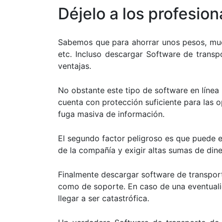
Déjelo a los profesion
Sabemos que para
ahorrar unos pesos
, mu
etc. Incluso descargar Software de transp
ventajas.
No obstante este tipo de software en línea
cuenta con protección suficiente para las o
fuga masiva de información.
El segundo factor peligroso es que puede e
de la compañía y exigir altas sumas de din
Finalmente descargar software de transport
como de soporte. En caso de una eventualid
llegar a ser catastrófica.