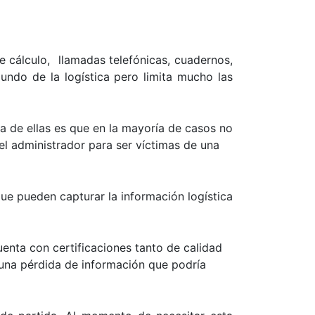
e cálculo, llamadas telefónicas, cuadernos,
undo de la logística pero limita mucho las
a de ellas es que en la mayoría de casos no
el administrador para ser víctimas de una
ue pueden capturar la información logística
enta con certificaciones tanto de calidad
 una pérdida de información que podría