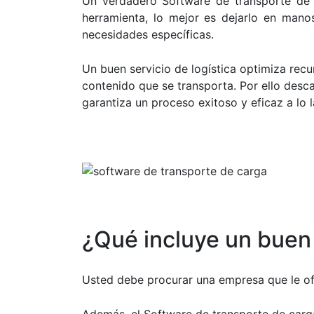
Un verdadero Software de transporte de 
herramienta, lo mejor es dejarlo en mano
necesidades específicas.
Un buen servicio de logística optimiza rec
contenido que se transporta. Por ello des
garantiza un proceso exitoso y eficaz a lo 
¿Qué incluye un buen
Usted debe procurar una empresa que le ofr