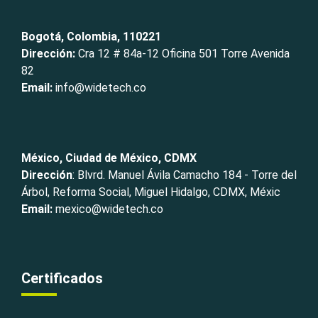
Bogotá, Colombia, 110221
Dirección:
Cra 12 # 84a-12 Oficina 501 Torre Avenida
82
Email:
info@widetech.co
México, Ciudad de México, CDMX
Dirección
: Blvrd. Manuel Ávila Camacho 184 - Torre del
Árbol, Reforma Social, Miguel Hidalgo, CDMX, Méxic
Email:
mexico@widetech.co
Certificados