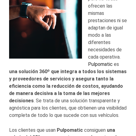
ofrecen las
mismas
prestaciones ni se
adaptan de igual
modo a las
diferentes
necesidades de
cada operativa.
Pulpomatic
es
una solución 360º que integra a todos los sistemas
y proveedores de servicios y asegura tanto la
eficiencia como la reducción de costos, ayudando
de manera decisiva a la toma de las mejores
decisiones
. Se trata de una solución transparente y
agnóstica para los clientes, que obtienen una visibilidad
completa de todo lo que sucede con sus vehículos.
Los clientes que usan
Pulpomatic
consiguen
una