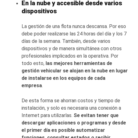
En la nube y accesible desde varios
dispositivos
La gestión de una flota nunca descansa. Por eso
debe poder realizarse las 24 horas del día y los 7
días de la semana. También, desde varios
dispositivos y de manera simultánea con otros
profesionales implicados en la operativa. Por
todo esto,
las mejores herramientas de
gestión vehicular se alojan en la nube en lugar
de instalarse en los equipos de cada
empresa
.
De esta forma se ahorran costos y tiempo de
instalación, y solo es necesaria una conexión a
Internet para utilizarlas.
Se evitan tener que
descargar aplicaciones o programas y desde
el primer día es posible automatizar
funciones, consultar estados o recibir