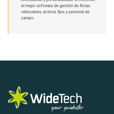
el mejor software de gestión de flotas
vehiculares, activos fijos y personal de
campo.