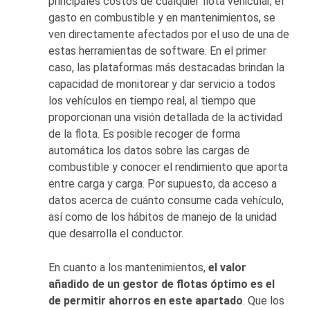
principales costos de cualquier flota vehicular, el
gasto en combustible y en mantenimientos, se
ven directamente afectados por el uso de una de
estas herramientas de software. En el primer
caso, las plataformas más destacadas brindan la
capacidad de monitorear y dar servicio a todos
los vehículos en tiempo real, al tiempo que
proporcionan una visión detallada de la actividad
de la flota. Es posible recoger de forma
automática los datos sobre las cargas de
combustible y conocer el rendimiento que aporta
entre carga y carga. Por supuesto, da acceso a
datos acerca de cuánto consume cada vehículo,
así como de los hábitos de manejo de la unidad
que desarrolla el conductor.
En cuanto a los mantenimientos,
el valor
añadido de un gestor de flotas óptimo es el
de permitir ahorros en este apartado
. Que los