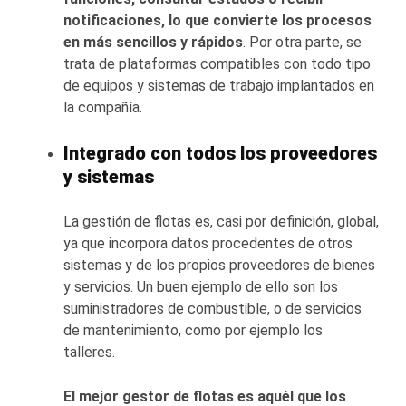
notificaciones, lo que convierte los procesos
en más sencillos y rápidos
. Por otra parte, se
trata de plataformas compatibles con todo tipo
de equipos y sistemas de trabajo implantados en
la compañía.
Integrado con todos los proveedores
y sistemas
La gestión de flotas es, casi por definición, global,
ya que incorpora datos procedentes de otros
sistemas y de los propios proveedores de bienes
y servicios. Un buen ejemplo de ello son los
suministradores de combustible, o de servicios
de mantenimiento, como por ejemplo los
talleres.
El mejor gestor de flotas es aquél que los