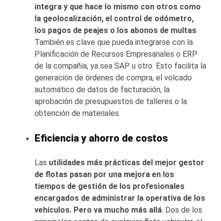
integra y que hace lo mismo con otros como
la geolocalización, el control de odómetro,
los pagos de peajes o los abonos de multas
.
También es clave que pueda integrarse con la
Planificación de Recursos Empresariales o ERP
de la compañía, ya sea SAP u otro. Esto facilita la
generación de órdenes de compra, el volcado
automático de datos de facturación, la
aprobación de presupuestos de talleres o la
obtención de materiales.
Eficiencia y ahorro de costos
Las
utilidades más prácticas del mejor gestor
de flotas pasan por una mejora en los
tiempos de gestión de los profesionales
encargados de administrar la operativa de
los
vehículos. Pero va mucho más allá
. Dos de los