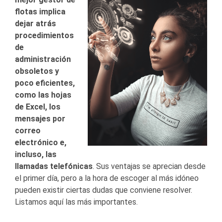
flotas implica
dejar atrás
procedimientos
de
administración
obsoletos y
poco eficientes,
como las hojas
de Excel, los
mensajes por
correo
electrónico e,
incluso, las
llamadas telefónicas
. Sus ventajas se aprecian desde
el primer día, pero a la hora de escoger al más idóneo
pueden existir ciertas dudas que conviene resolver.
Listamos aquí las más importantes.