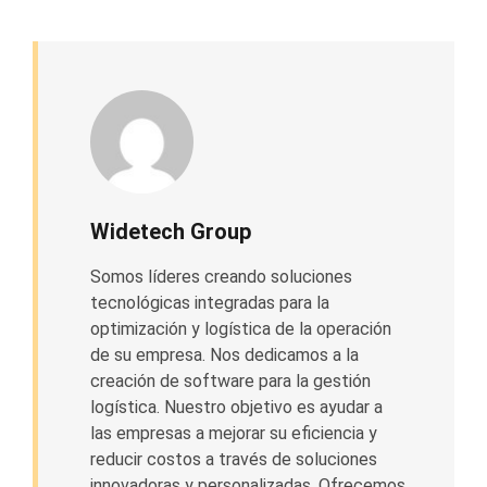
Widetech Group
Somos líderes creando soluciones
tecnológicas integradas para la
optimización y logística de la operación
de su empresa. Nos dedicamos a la
creación de software para la gestión
logística. Nuestro objetivo es ayudar a
las empresas a mejorar su eficiencia y
reducir costos a través de soluciones
innovadoras y personalizadas. Ofrecemos