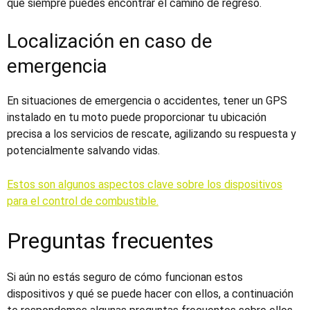
que siempre puedes encontrar el camino de regreso.
Localización en caso de
emergencia
En situaciones de emergencia o accidentes, tener un GPS
instalado en tu moto puede proporcionar tu ubicación
precisa a los servicios de rescate, agilizando su respuesta y
potencialmente salvando vidas.
Estos son algunos aspectos clave sobre los dispositivos
para el control de combustible.
Preguntas frecuentes
Si aún no estás seguro de cómo funcionan estos
dispositivos y qué se puede hacer con ellos, a continuación