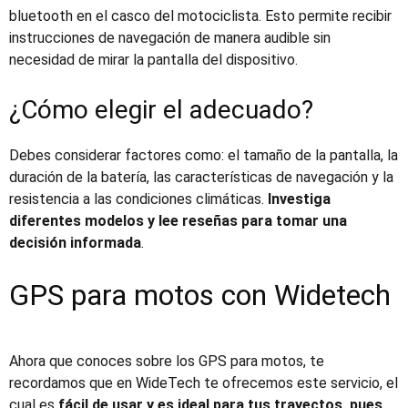
bluetooth en el casco del motociclista. Esto permite recibir
instrucciones de navegación de manera audible sin
necesidad de mirar la pantalla del dispositivo.
¿Cómo elegir el adecuado?
Debes considerar factores como: el tamaño de la pantalla, la
duración de la batería, las características de navegación y la
resistencia a las condiciones climáticas.
Investiga
diferentes modelos y lee reseñas para tomar una
decisión informada
.
GPS para motos
con Widetech
Ahora que conoces sobre los
GPS para motos
, te
recordamos que en WideTech te ofrecemos este servicio, el
cual es
fácil de usar
y es
ideal para tus trayectos, pues