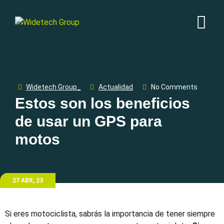
Widetech Group_
Actualidad
No Comments
Estos son los beneficios
de usar un GPS para
motos
27 ABR, 23
Si eres motociclista, sabrás la importancia de tener siempre