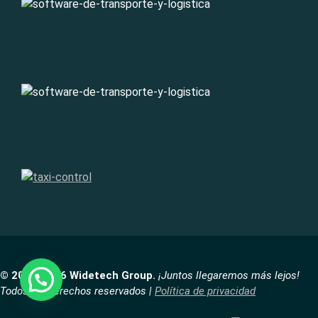
© 2007-2026 Widetech Group.
¡Juntos llegaremos más lejos!
Todos los derechos reservados |
Política de privacidad