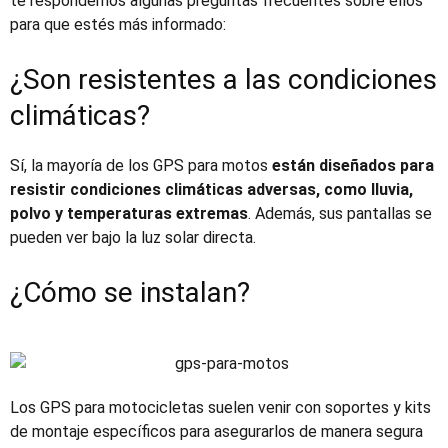
te respondemos algunas preguntas frecuentes sobre ellos
para que estés más informado:
¿Son resistentes a las condiciones
climáticas?
Sí, la mayoría de los
GPS para motos
están diseñados para
resistir condiciones climáticas adversas, como lluvia,
polvo y temperaturas extremas
. Además, sus pantallas se
pueden ver bajo la luz solar directa.
¿Cómo se instalan?
Los
GPS para motocicletas
suelen venir con soportes y kits
de montaje específicos para asegurarlos de manera segura