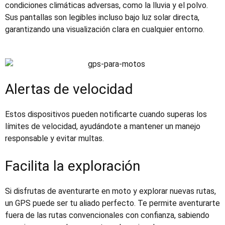
condiciones climáticas adversas, como la lluvia y el polvo.
Sus pantallas son legibles incluso bajo luz solar directa,
garantizando una visualización clara en cualquier entorno.
Alertas de velocidad
Estos dispositivos pueden notificarte cuando superas los
límites de velocidad, ayudándote a mantener un manejo
responsable y evitar multas.
Facilita la exploración
Si disfrutas de aventurarte en moto y explorar nuevas rutas,
un GPS puede ser tu aliado perfecto. Te permite aventurarte
fuera de las rutas convencionales con confianza, sabiendo