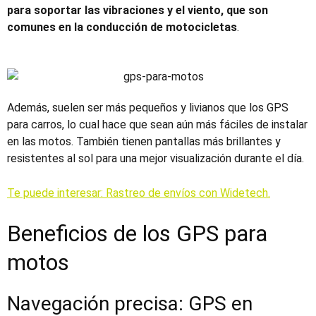
para soportar las vibraciones y el viento, que son
comunes en la conducción de motocicletas
.
Además, suelen ser más pequeños y livianos que los
GPS
para carros
, lo cual hace que sean
aún
más fáciles de instalar
en las motos. También tienen pantallas más brillantes y
resistentes al sol para una mejor visualización durante el día.
Te puede interesar:
Rastreo
de envíos con Widetech.
Beneficios de los
GPS para
motos
Navegación precisa
:
GPS en