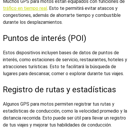
Muchos
GPS para motos
están equipados con funciones de
tráfico en tiempo real
. Esto te permitirá evitar atascos y
congestiones, además de ahorrarte tiempo y combustible
durante los desplazamientos.
Puntos de interés (POI)
Estos dispositivos incluyen bases de datos de puntos de
interés, como estaciones de servicio, restaurantes, hoteles y
atracciones turísticas. Esto te facilitará la búsqueda de
lugares para descansar, comer o explorar durante tus viajes.
Registro de rutas y estadísticas
Algunos
GPS para motos
permiten registrar tus rutas y
estadísticas de conducción, como la velocidad promedio y la
distancia recorrida. Esto puede ser útil para llevar un registro
de tus viajes y mejorar tus habilidades de conducción.