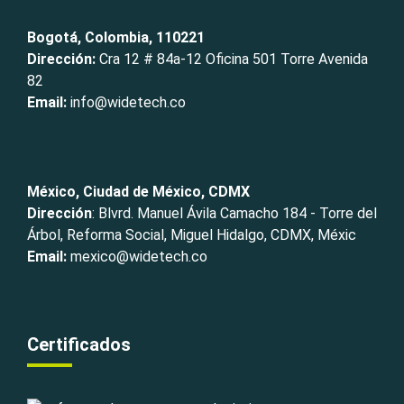
Bogotá, Colombia, 110221
Dirección:
Cra 12 # 84a-12 Oficina 501 Torre Avenida
82
Email:
info@widetech.co
México, Ciudad de México, CDMX
Dirección
: Blvrd. Manuel Ávila Camacho 184 - Torre del
Árbol, Reforma Social, Miguel Hidalgo, CDMX, Méxic
Email:
mexico@widetech.co
Certificados