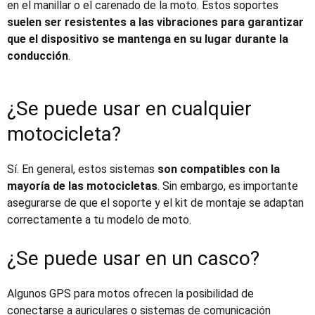
en el manillar o el carenado de la moto. Estos soportes
suelen ser resistentes a las vibraciones para garantizar
que el dispositivo se mantenga en su lugar durante la
conducción
.
¿Se puede usar en cualquier
motocicleta?
Sí. En general, estos sistemas
son compatibles con la
mayoría de las motocicletas
. Sin embargo, es importante
asegurarse de que el soporte y el kit de montaje se adaptan
correctamente a tu modelo de moto.
¿Se puede usar en un casco?
Algunos
GPS para motos
ofrecen la posibilidad de
conectarse a auriculares o sistemas de comunicación