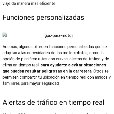
viaje de manera más eficiente.
Funciones personalizadas
Además, algunos ofrecen funciones personalizadas que se
adaptan a las necesidades de los motociclistas, como la
opción de planificar rutas con curvas, alertas de tráfico y de
clima en tiempo real,
para ayudarte a evitar situaciones
que pueden resultar peligrosas en la carretera
. Otros te
permiten compartir tu ubicación en tiempo real con amigos y
familiares para mayor seguridad.
Alertas de tráfico en tiempo real