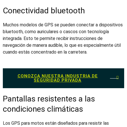
Conectividad bluetooth
Muchos modelos de GPS se pueden conectar a dispositivos
bluetooth, como auriculares o cascos con tecnología
integrada. Esto te permite recibir instrucciones de
navegación de manera audible, lo que es especialmente útil
cuando estás concentrado en la carretera.
CONOZCA NUESTRA INDUSTRIA DE
SEGURIDAD PRIVADA
Pantallas resistentes a las
condiciones climáticas
Los
GPS para motos
están diseñados para resistir las