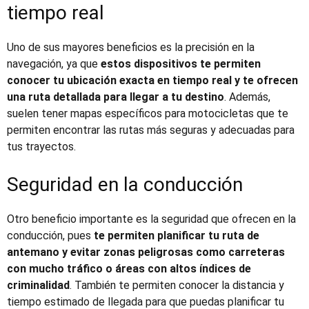
tiempo real
Uno de sus mayores beneficios es la precisión en la
navegación, ya que
estos dispositivos te permiten
conocer tu ubicación exacta en tiempo real y te ofrecen
una ruta detallada para llegar a tu destino
. Además,
suelen tener mapas específicos para motocicletas que te
permiten encontrar las rutas más seguras y adecuadas para
tus trayectos.
Seguridad en la conducción
Otro beneficio importante es la seguridad que ofrecen en la
conducción, pues
te permiten planificar tu ruta de
antemano y evitar zonas peligrosas como carreteras
con mucho tráfico o áreas con altos índices de
criminalidad
. También te permiten conocer la distancia y
tiempo estimado de llegada para que puedas planificar tu