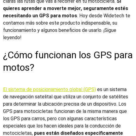
claras las rutas que vas a recorrer en tu motocicleta.
Si
quieres aprender a moverte mejor, seguramente estés
necesitando un
GPS para motos
. Hoy desde Widetech te
contamos más sobre este producto indispensable, su
funcionamiento y algunos beneficios de usarlo. ¡Sigue
leyendo!
¿Cómo funcionan los
GPS para
motos
?
El sistema de posicionamiento global (GPS)
es un sistema
de navegación satelital que utiliza un conjunto de satélites
para determinar la ubicación precisa de un dispositivo. Los
GPS para motocicletas
funcionan de la misma manera que
los
GPS para carros
, pero con algunas características
especiales que los hacen ideales para la conducción de
motocicletas,
pues están diseñados específicamente