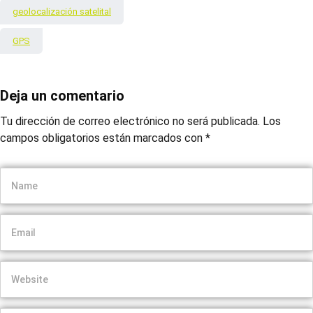
geolocalización satelital
GPS
Deja un comentario
Tu dirección de correo electrónico no será publicada.
Los
campos obligatorios están marcados con
*