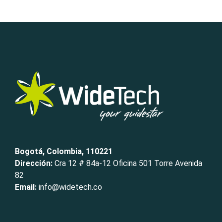
Bogotá, Colombia, 110221
Dirección:
Cra 12 # 84a-12 Oficina 501 Torre Avenida
82
Email:
info@widetech.co