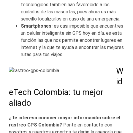
tecnológicos también han favorecido a los
cuidados de las mascotas, pues ahora es más
sencillo localizarlos en caso de una emergencia.
Smartphones:
es casi imposible que encuentres
un celular inteligente sin GPS hoy en día, es esta
función las que nos permite encontrar lugares en
internet y la que te ayuda a encontrar las mejores
rutas para tus viajes.
W
id
eTech Colombia
: tu mejor
aliado
¿Te interesa conocer mayor información sobre el
rastreo GPS Colombia
?
Ponte en contacto con
nosotros y nuestros expertos te darán la asesoría que