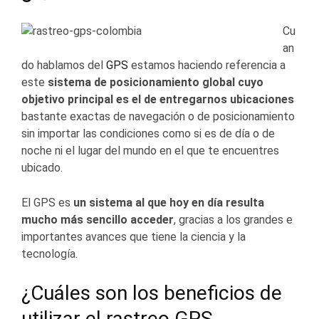
Cu
an
do hablamos del
GPS
estamos haciendo referencia a
este
sistema de posicionamiento global cuyo
objetivo principal es el de entregarnos ubicaciones
bastante exactas de navegación o de posicionamiento
sin importar las condiciones como si es de día o de
noche ni el lugar del mundo en el que te encuentres
ubicado.
El GPS es
un sistema al que hoy en día resulta
mucho más sencillo acceder
, gracias a los grandes e
importantes avances que tiene la ciencia y la
tecnología.
¿Cuáles son los beneficios de
utilizar el
rastreo GPS