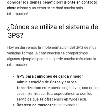
conocer los demás beneficios?
¡
Ponte en contacto
ahora
mismo y un experto te dará mucha más
información!
¿Dónde se utiliza el sistema de
GPS?
Hoy en día vemos la implementación del GPS de muy
variadas formas. A continuación te compartimos
algunos ejemplos para que quede mucho más clara la
información.
GPS para camiones de carga
y mejor
administración de flotas y carros
tercerizados
:
este puede ser, tal vez, uno de los
usos más frecuentes, especialmente con los
servicios que te ofrecemos en WideTech.
Rastreo de mascotas:
los avances