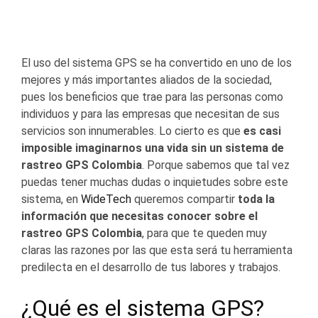
El uso del sistema GPS se ha convertido en uno de los
mejores y más importantes aliados de la sociedad,
pues los beneficios que trae para las personas como
individuos y para las empresas que necesitan de sus
servicios son innumerables. Lo cierto es que
es casi
imposible imaginarnos una vida sin un sistema de
rastreo GPS Colombia
. Porque sabemos que tal vez
puedas tener muchas dudas o inquietudes sobre este
sistema, en
WideTech
queremos compartir
toda la
información que necesitas conocer sobre el
rastreo GPS Colombia
, para que te queden muy
claras las razones por las que esta será tu herramienta
predilecta en el desarrollo de tus labores y trabajos.
¿Qué es el sistema GPS?