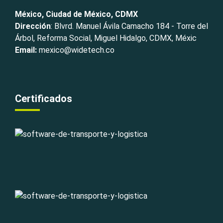
México, Ciudad de México, CDMX
Dirección
: Blvrd. Manuel Ávila Camacho 184 - Torre del
Árbol, Reforma Social, Miguel Hidalgo, CDMX, Méxic
Email:
mexico@widetech.co
Certificados