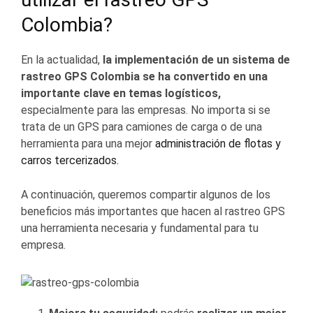
Colombia
?
En la actualidad,
la implementación de un sistema de
rastreo GPS Colombia
se ha convertido en una
importante clave en temas logísticos,
especialmente para las empresas. No importa si se
trata de un
GPS para camiones de carga
o de una
herramienta para una mejor
administración de flotas y
carros tercerizados
.
A continuación, queremos compartir algunos de los
beneficios más importantes que hacen al rastreo GPS
una herramienta necesaria y fundamental para tu
empresa.