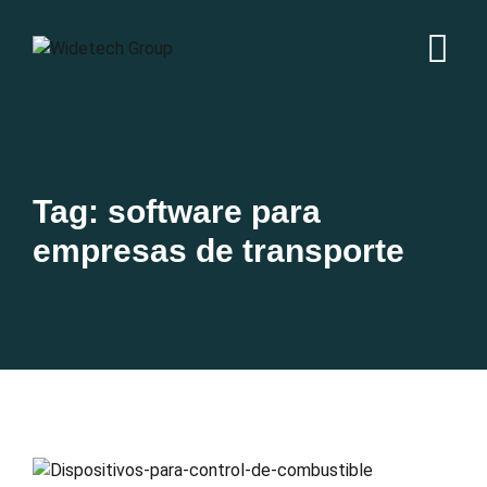
Tag: software para
empresas de transporte