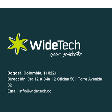
Bogotá, Colombia, 110221
Dirección:
Cra 12 # 84a-12 Oficina 501 Torre Avenida
82
Email:
info@widetech.co