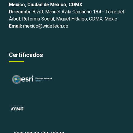
México, Ciudad de México, CDMX
Dirección
: Blvrd. Manuel Ávila Camacho 184 - Torre del
Árbol, Reforma Social, Miguel Hidalgo, CDMX, Méxic
Email:
mexico@widetech.co
Certificados