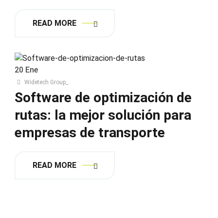
READ MORE
20
Ene
Widetech Group_
Software de optimización de
rutas: la mejor solución para
empresas de transporte
READ MORE