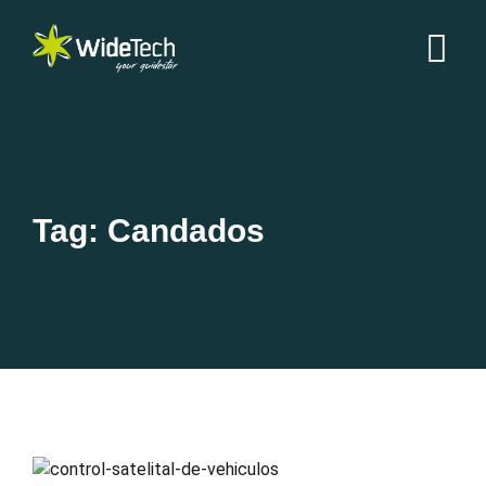
Tag: Candados