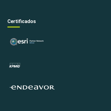
Certificados