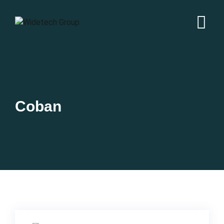
Coban