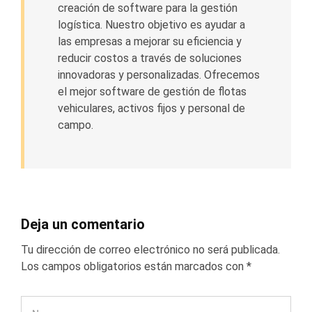
creación de software para la gestión
logística. Nuestro objetivo es ayudar a
las empresas a mejorar su eficiencia y
reducir costos a través de soluciones
innovadoras y personalizadas. Ofrecemos
el mejor software de gestión de flotas
vehiculares, activos fijos y personal de
campo.
Deja un comentario
Tu dirección de correo electrónico no será publicada.
Los campos obligatorios están marcados con
*