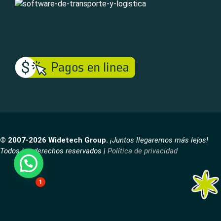
© 2007-2026 Widetech Group.
¡Juntos llegaremos más lejos!
Todos los derechos reservados |
Política de privacidad
1