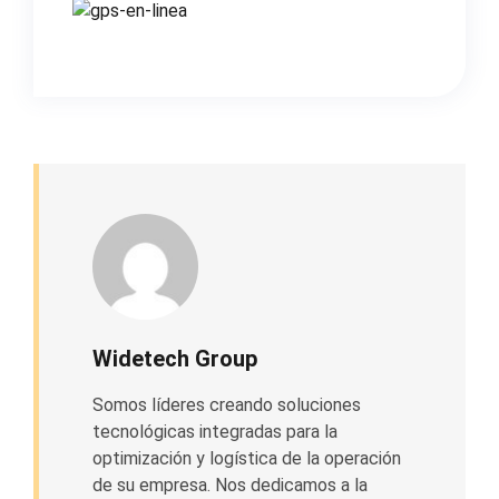
Widetech Group
Somos líderes creando soluciones
tecnológicas integradas para la
optimización y logística de la operación
de su empresa. Nos dedicamos a la