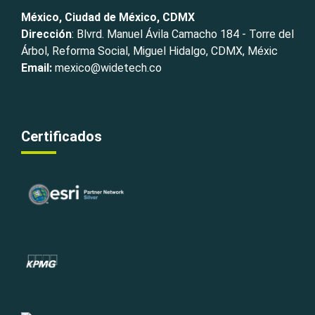
México, Ciudad de México, CDMX
Dirección
: Blvrd. Manuel Ávila Camacho 184 - Torre del
Árbol, Reforma Social, Miguel Hidalgo, CDMX, Méxic
Email:
mexico@widetech.co
Certificados