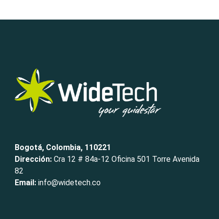
Bogotá, Colombia, 110221
Dirección:
Cra 12 # 84a-12 Oficina 501 Torre Avenida
82
Email:
info@widetech.co