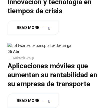
Innovación y tecnología en
tiempos de crisis
READ MORE
06
Abr
Widetech Group
Aplicaciones móviles que
aumentan su rentabilidad en
su empresa de transporte
READ MORE