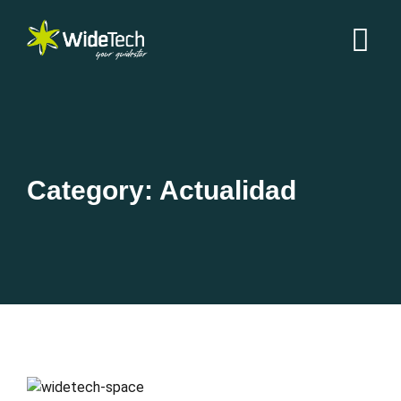
Category: Actualidad