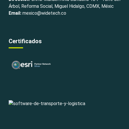
Árbol, Reforma Social, Miguel Hidalgo, CDMX, Méxic
Email:
mexico@widetech.co
Certificados