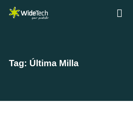
Tag: Última Milla