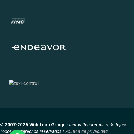
© 2007-2026 Widetech Group.
¡Juntos llegaremos más lejos!
Todos los derechos reservados |
Política de privacidad