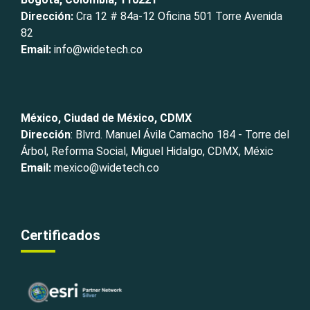
Dirección:
Cra 12 # 84a-12 Oficina 501 Torre Avenida
82
Email:
info@widetech.co
México, Ciudad de México, CDMX
Dirección
: Blvrd. Manuel Ávila Camacho 184 - Torre del
Árbol, Reforma Social, Miguel Hidalgo, CDMX, Méxic
Email:
mexico@widetech.co
Certificados