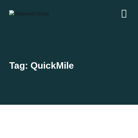
Tag: QuickMile