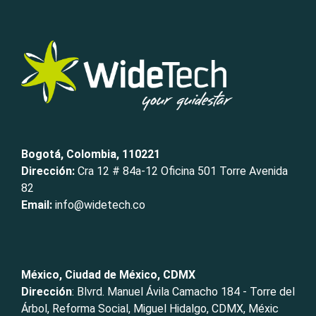
Bogotá, Colombia, 110221
Dirección:
Cra 12 # 84a-12 Oficina 501 Torre Avenida
82
Email:
info@widetech.co
México, Ciudad de México, CDMX
Dirección
: Blvrd. Manuel Ávila Camacho 184 - Torre del
Árbol, Reforma Social, Miguel Hidalgo, CDMX, Méxic