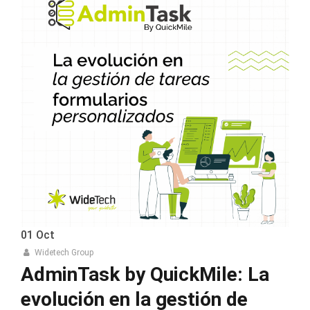
01
Oct
Widetech Group
AdminTask by QuickMile: La
evolución en la gestión de