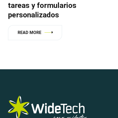
tareas y formularios
personalizados
READ MORE