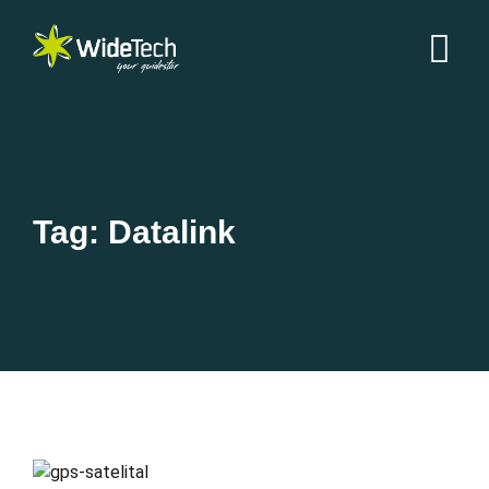
Tag: Datalink