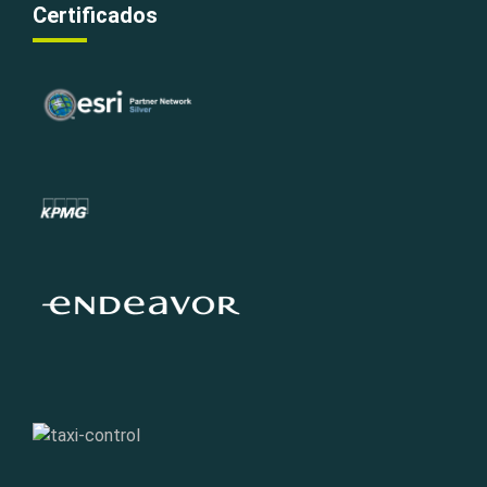
Certificados