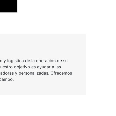
 y logística de la operación de su
uestro objetivo es ayudar a las
ovadoras y personalizadas. Ofrecemos
e campo.