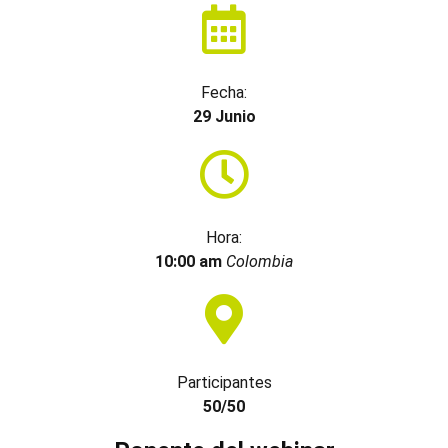
Fecha:
29 Junio
Hora:
10:00 am
Colombia
Participantes
50/50