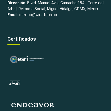
Dirección
: Blvrd. Manuel Ávila Camacho 184 - Torre del
Árbol, Reforma Social, Miguel Hidalgo, CDMX, Méxic
Email:
mexico@widetech.co
Certificados