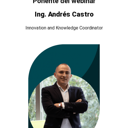
Ponente del webinar
Ing. Andrés Castro
Innovation and Knowledge Coordinator