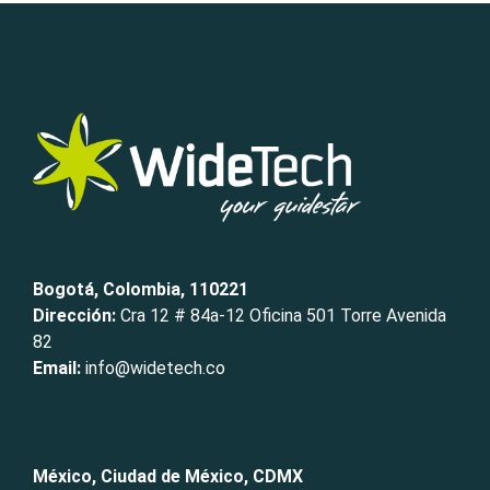
Bogotá, Colombia, 110221
Dirección:
Cra 12 # 84a-12 Oficina 501 Torre Avenida
82
Email:
info@widetech.co
México, Ciudad de México, CDMX