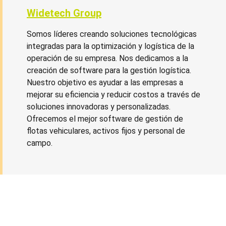
Widetech Group
Somos líderes creando soluciones tecnológicas
integradas para la optimización y logística de la
operación de su empresa. Nos dedicamos a la
creación de software para la gestión logística.
Nuestro objetivo es ayudar a las empresas a
mejorar su eficiencia y reducir costos a través de
soluciones innovadoras y personalizadas.
Ofrecemos el mejor software de gestión de
flotas vehiculares, activos fijos y personal de
campo.