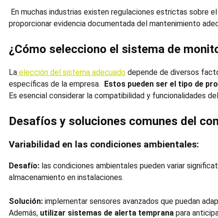
En muchas industrias existen regulaciones estrictas sobre el 
proporcionar evidencia documentada del mantenimiento adec
¿Cómo selecciono el sistema de
monit
La
elección del sistema adecuado
depende de diversos facto
específicas de la empresa.
Estos pueden ser el tipo de pro
Es esencial considerar la compatibilidad y funcionalidades de
Desafíos y soluciones comunes del
con
Variabilidad en las condiciones ambientales:
Desafío:
las condiciones ambientales pueden variar significat
almacenamiento en instalaciones.
Solución:
implementar sensores avanzados que puedan adapta
Además,
utilizar sistemas de alerta temprana
para anticip