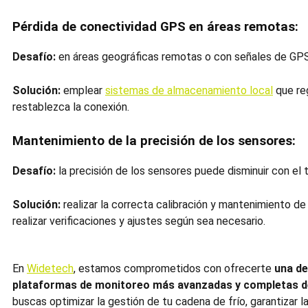
Pérdida de conectividad GPS en áreas remotas:
Desafío:
en áreas geográficas remotas o con señales de GPS 
Solución:
emplear
sistemas de almacenamiento local
que reg
restablezca la conexión.
Mantenimiento de la precisión de los sensores:
Desafío:
la precisión de los sensores puede disminuir con el 
Solución:
realizar la correcta calibración y mantenimiento de
realizar verificaciones y ajustes según sea necesario.
En
Widetech
, estamos comprometidos con ofrecerte
una de
plataformas de monitoreo más avanzadas y completas 
buscas optimizar la gestión de tu cadena de frío, garantizar l