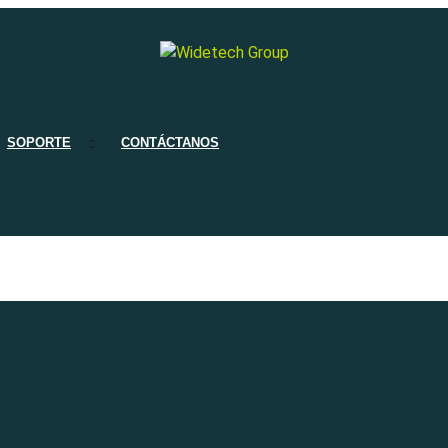
SOPORTE
CONTÁCTANOS