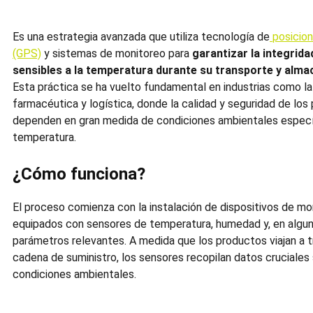
Es una estrategia avanzada que utiliza tecnología de
posicio
(GPS)
y sistemas de monitoreo para
garantizar la integrid
sensibles a la temperatura durante su transporte y alm
Esta práctica se ha vuelto fundamental en industrias como la 
farmacéutica y logística, donde la calidad y seguridad de los
dependen en gran medida de condiciones ambientales especí
temperatura.
¿Cómo funciona?
El proceso comienza con la instalación de dispositivos de mo
equipados con sensores de temperatura, humedad y, en algun
parámetros relevantes. A medida que los productos viajan a t
cadena de suministro, los sensores recopilan datos cruciales 
condiciones ambientales.