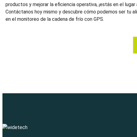
productos y mejorar la eficiencia operativa, ¡estás en el luga
Contáctanos hoy mismo y descubre cómo podemos ser tu ali
en el
monitoreo de la cadena de frío
con GPS.