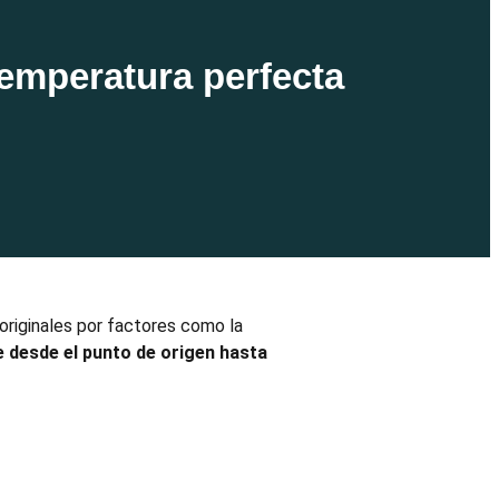
temperatura perfecta
originales por factores como la
 desde el punto de origen hasta