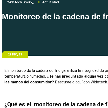
Widetech Group_
Actualidad
Monitoreo de la cadena de fr
21 DIC, 23
El
monitoreo de la cadena de frío
garantiza la integridad de 
temperatura o humedad.
¿Te has preguntado alguna vez có
las manos del consumidor?
Descúbrelo aquí con Widetech
¿Qué es el
monitoreo de la cadena de f