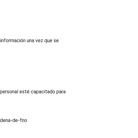
 información una vez que se
l personal esté capacitado para