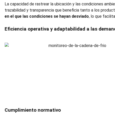
La capacidad de rastrear la ubicación y las condiciones ambi
trazabilidad y transparencia que beneficia tanto a los produ
en el que las condiciones se hayan desviado
, lo que facil
Eficiencia operativa y adaptabilidad a las dema
Cumplimiento normativo