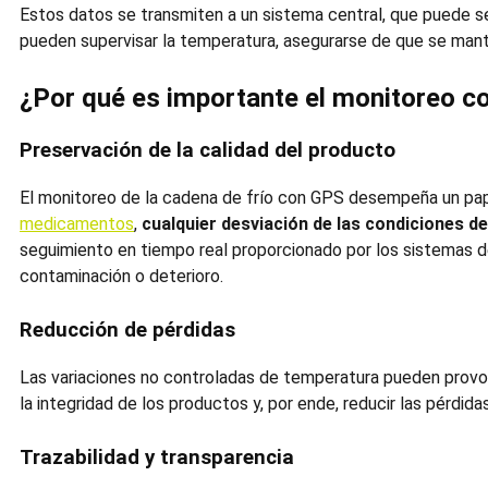
Estos datos se transmiten a un sistema central, que puede se
pueden supervisar la temperatura, asegurarse de que se mante
¿Por qué es importante el
monitoreo c
Preservación de la calidad del producto
El
monitoreo de la cadena de frío
con GPS desempeña un papel 
medicamentos
,
cualquier desviación de las condiciones 
seguimiento en tiempo real proporcionado por los sistemas 
contaminación o deterioro.
Reducción de pérdidas
Las variaciones no controladas de temperatura pueden provoca
la integridad de los productos y, por ende, reducir las pérdid
Trazabilidad y transparencia