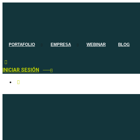
PORTAFOLIO
EMPRESA
WEBINAR
BLOG
INICIAR SESIÓN