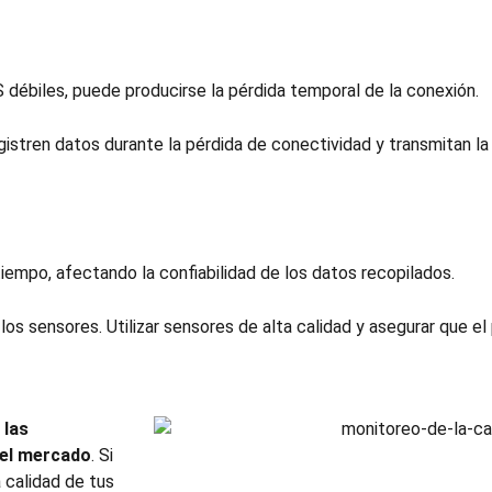
débiles, puede producirse la pérdida temporal de la conexión.
istren datos durante la pérdida de conectividad y transmitan la
tiempo, afectando la confiabilidad de los datos recopilados.
 los sensores. Utilizar sensores de alta calidad y asegurar que e
 las
del mercado
. Si
a calidad de tus