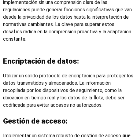
implementación sin una comprensión clara de las
regulaciones puede generar fricciones significativas que van
desde la privacidad de los datos hasta la interpretación de
normativas cambiantes. La clave para superar estos
desafíos radica en la comprensión proactiva y la adaptación
constante:
Encriptación de datos:
Utilizar un sólido protocolo de encriptación para proteger los
datos transmitidos y almacenados. La información
recopilada por los dispositivos de seguimiento, como la
ubicación en tiempo real y los datos de la flota, debe ser
codificada para evitar accesos no autorizados.
Gestión de acceso:
Implementar un sistema robusto de gestión de acceso
que