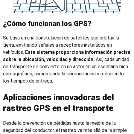
¿Cómo funcionan los GPS?
Se basa en una constelación de satélites que orbitan la
tierra, emitiendo señales a receptores instalados en
vehículos.
Este sistema proporciona información precisa
sobre la ubicación, velocidad y dirección.
Así, cada unidad
de transporte se convierte en un actor en un escenario bien
coreografiado, aumentando la sincronización y reduciendo
los tiempos de entrega.
Aplicaciones innovadoras del
rastreo GPS en el transporte
Desde la prevención de pérdidas hasta la mejora de la
seguridad del conductor, el rastreo va más allá de la simple