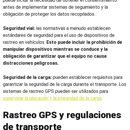
puede incluir la necesidad de obtener el consentimiento
antes de implementar sistemas de seguimiento y la
obligación de proteger los datos recopilados.
Seguridad vial:
las normativas a menudo establecen
estándares de seguridad para el uso de dispositivos de
rastreo en vehículos.
Esto puede incluir la prohibición de
manipular dispositivos mientras se conduce y la
obligación de garantizar que el equipo no cause
distracciones peligrosas.
Seguridad de la carga:
pueden establecer requisitos para
garantizar la seguridad de la carga durante el transporte. Los
sistemas de rastreo GPS pueden ser utilizados para
supervisar la ubicación y la integridad de la carga
.
Rastreo GPS y regulaciones
de transporte