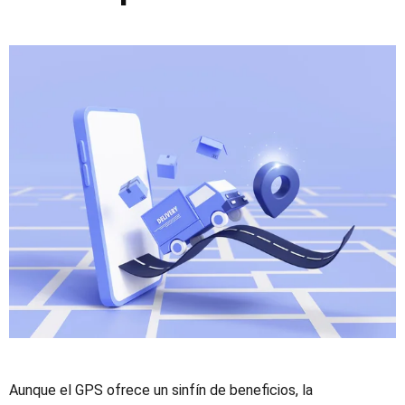
Aunque el GPS ofrece un sinfín de beneficios, la