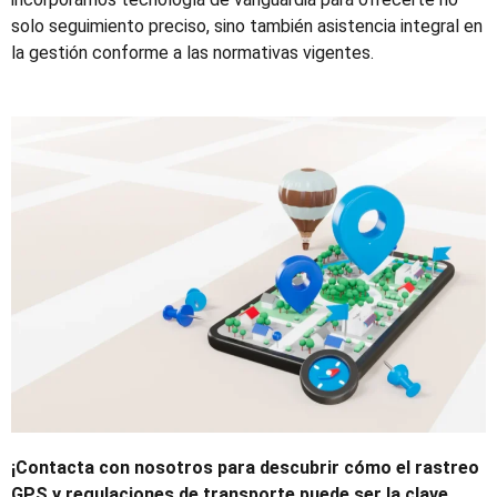
solo seguimiento preciso, sino también asistencia integral en
la gestión conforme a las normativas vigentes.
¡Contacta con nosotros para descubrir cómo el rastreo
GPS y regulaciones de transporte puede ser la clave