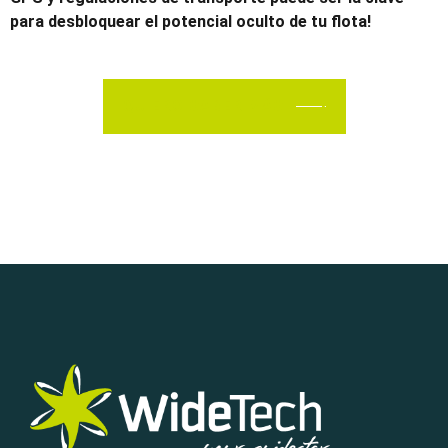
para desbloquear el potencial oculto de tu flota!
QUIERO SABER MÁS