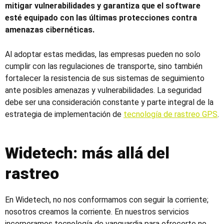
mitigar vulnerabilidades y garantiza que el software
esté equipado con las últimas protecciones contra
amenazas cibernéticas.
Al adoptar estas medidas, las empresas pueden no solo
cumplir con las regulaciones de transporte, sino también
fortalecer la resistencia de sus sistemas de seguimiento
ante posibles amenazas y vulnerabilidades. La seguridad
debe ser una consideración constante y parte integral de la
estrategia de implementación de
tecnología de rastreo GPS
.
Widetech: más allá del
rastreo
En Widetech, no nos conformamos con seguir la corriente;
nosotros creamos la corriente. En nuestros servicios
incorporamos tecnología de vanguardia para ofrecerte no