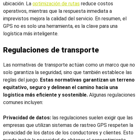
ubicación. La
optimización de rutas
reduce costos
operativos, mientras que la respuesta inmediata a
imprevistos mejora la calidad del servicio. En resumen, el
GPS no es solo una herramienta, es la clave para una
logística más inteligente.
Regulaciones de transporte
Las normativas de transporte actúan como un marco que no
solo garantiza la seguridad, sino que también establece las
reglas del juego.
Estas normativas garantizan un terreno
equitativo, seguro y delinean el camino hacia una
logística más eficiente y sostenible.
Algunas regulaciones
comunes incluyen:
Privacidad de datos:
las regulaciones suelen exigir que las
empresas que utilizan sistemas de rastreo GPS respeten la
privacidad de los datos de los conductores y clientes. Esto