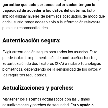
garantice que solo personas autorizadas tengan la
capacidad de acceder a los datos del sistema.
Esto
implica asignar niveles de permisos adecuados, de modo que
cada usuario tenga acceso solo a la información relevante
para sus responsabilidades.
Autenticación segura:
Exigir autenticación segura para todos los usuarios. Esto
puede incluir la implementación de contraseñas fuertes,
autenticación de dos factores (2FA) o incluso tecnologías
biométricas, dependiendo de la sensibilidad de los datos y
los requisitos regulatorios.
Actualizaciones y parches:
Mantener los sistemas actualizados con las últimas
actualizaciones y parches de seguridad.
Esto ayuda a