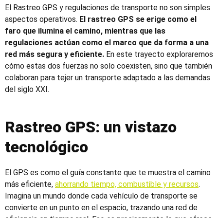
El Rastreo GPS y regulaciones de transporte no son simples
aspectos operativos.
El rastreo GPS se erige como el
faro que ilumina el camino, mientras que las
regulaciones actúan como el marco que da forma a una
red más segura y eficiente.
En este trayecto exploraremos
cómo estas dos fuerzas no solo coexisten, sino que también
colaboran para tejer un transporte adaptado a las demandas
del siglo XXI.
Rastreo GPS
: un vistazo
tecnológico
El GPS es como el guía constante que te muestra el camino
más eficiente,
ahorrando tiempo, combustible y recursos
.
Imagina un mundo donde cada vehículo de transporte se
convierte en un punto en el espacio, trazando una red de