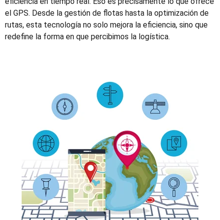
eficiencia en tiempo real. Eso es precisamente lo que ofrece
el GPS. Desde la gestión de flotas hasta la optimización de
rutas, esta tecnología no solo mejora la eficiencia, sino que
redefine la forma en que percibimos la logística.