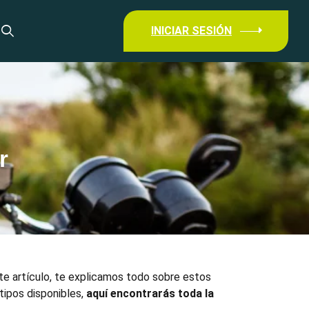
INICIAR SESIÓN
r
ste artículo, te explicamos todo sobre estos
tipos disponibles,
aquí encontrarás toda la