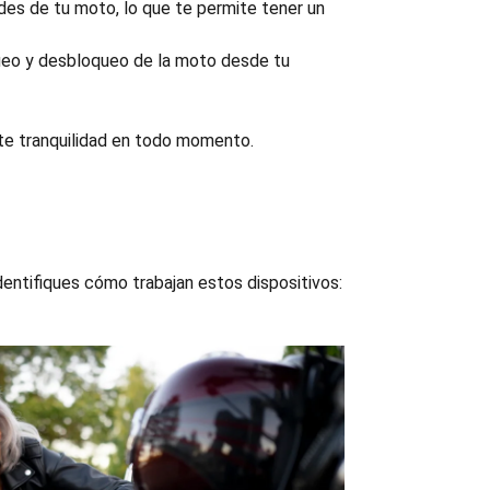
des de tu moto, lo que te permite tener un
ueo y desbloqueo de la moto desde tu
rte tranquilidad en todo momento.
entifiques cómo trabajan estos dispositivos: