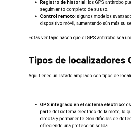
Registro de historial:
los
GPS antirrobo
pue
seguimiento completo de su uso.
Control remoto
: algunos modelos avanzad
dispositivo móvil, aumentando aún más su se
Estas ventajas hacen que el
GPS antirrobo
sea un
Tipos de localizadores
Aquí tienes un listado ampliado con tipos de loca
GPS integrado en el sistema eléctrico
: e
parte del sistema eléctrico de la moto, lo q
directa y permanente. Son difíciles de detec
ofreciendo una protección sólida.