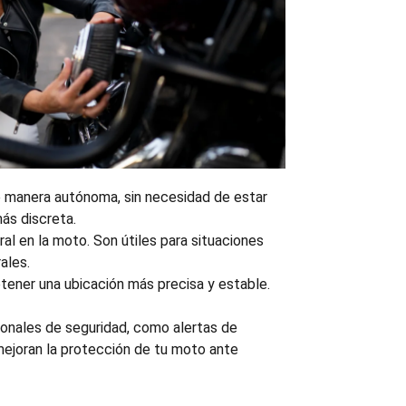
de manera autónoma, sin necesidad de estar
ás discreta.
al en la moto. Son útiles para situaciones
ales.
tener una ubicación más precisa y estable.
ionales de seguridad, como alertas de
mejoran la protección de tu moto ante