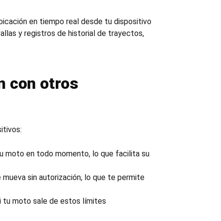
bicación en tiempo real desde tu dispositivo
as y registros de historial de trayectos,
 con otros
itivos:
tu moto en todo momento, lo que facilita su
mueva sin autorización, lo que te permite
i tu moto sale de estos límites