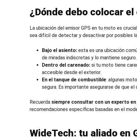
¿Dónde debo colocar el
La ubicación del emisor GPS en tu moto es crucial
sea difícil de detectar y desactivar por posibles
Bajo el asiento:
esta es una ubicación común
de miradas indiscretas y lo mantiene seguro.
Dentro del carenado:
si tu moto tiene care
accesible desde el exterior.
En el tanque de combustible
: algunas mot
segura. Es importante asegurarse de que el 
Recuerda
siempre consultar con un experto en 
recomendaciones específicas basadas en el model
WideTech: tu aliado en