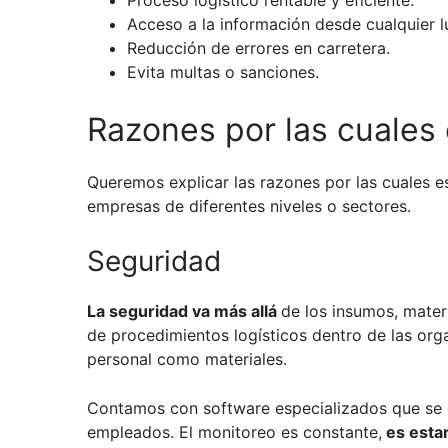
Proceso logístico rentable y eficiente.
Acceso a la información desde cualquier l
Reducción de errores en carretera.
Evita multas o sanciones.
Razones por las cuales 
Queremos explicar las razones por las cuales es
empresas de diferentes niveles o sectores.
Seguridad
La seguridad va más allá
de los insumos, mater
de procedimientos logísticos dentro de las org
personal como materiales.
Contamos con software especializados que se ce
empleados.
El monitoreo es constante
,
es estar