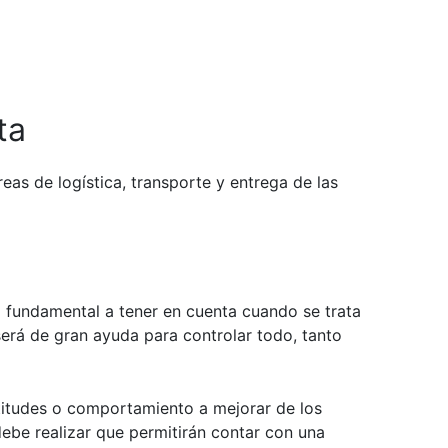
ta
eas de logística, transporte y entrega de las
 fundamental a tener en cuenta cuando se trata
erá de gran ayuda para controlar todo, tanto
ctitudes o comportamiento a mejorar de los
ebe realizar que permitirán contar con una