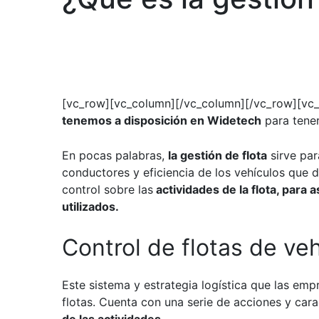
23 JUN, 22
[vc_row][vc_column][/vc_column][/vc_row][vc
tenemos a disposición en Widetech
para tener
En pocas palabras,
la gestión de flota
sirve par
conductores y eficiencia de los vehículos que
control sobre las
actividades de la flota, para
utilizados.
Control de flotas de ve
Este sistema y estrategia logística que las em
flotas. Cuenta con una serie de acciones y car