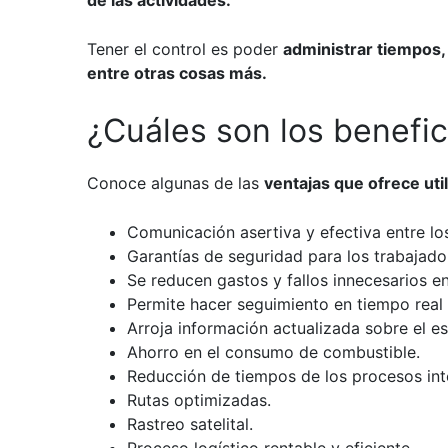
de las actividades.
Tener el control es poder
administrar tiempos, 
entre otras cosas más.
¿Cuáles son los benefici
Conoce algunas de las
ventajas que ofrece util
Comunicación asertiva y efectiva entre lo
Garantías de seguridad para los trabajado
Se reducen gastos y fallos innecesarios e
Permite hacer seguimiento en tiempo real d
Arroja información actualizada sobre el es
Ahorro en el consumo de combustible.
Reducción de tiempos de los procesos in
Rutas optimizadas.
Rastreo satelital.