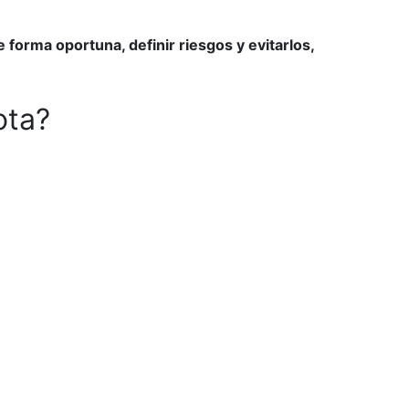
 forma oportuna, definir riesgos y evitarlos,
ota?