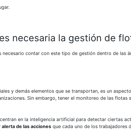
ugar.
es necesaria la
gestión de flo
 necesario contar con este tipo de gestión dentro de las ár
iales y demás elementos que se transportan, es un aspecto
anizaciones. Sin embargo, tener el
monitoreo de las flotas
s
ntran en la inteligencia artificial para detectar ciertas a
 alerta de las acciones
que cada uno de los trabajadores d