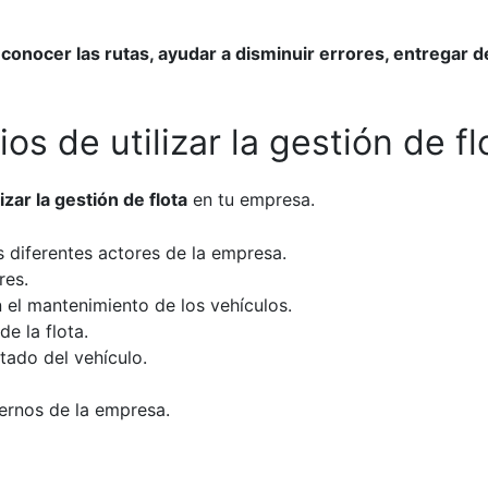
conocer las rutas, ayudar a disminuir errores, entregar de
os de utilizar la gestión de fl
izar la gestión de flota
en tu empresa.
s diferentes actores de la empresa.
res.
n el mantenimiento de los vehículos.
e la flota.
tado del vehículo.
ternos de la empresa.