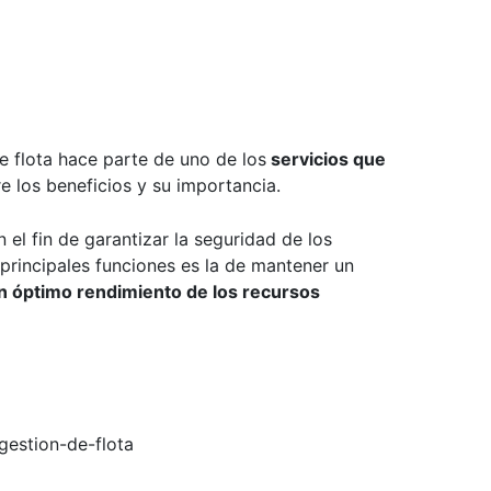
e flota
hace parte de uno de los
servicios que
 los beneficios y su importancia.
 el fin de garantizar la seguridad de los
principales funciones es la de mantener un
 un óptimo rendimiento de los recursos