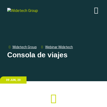
Widetech Group
Webinar Widetech
Consola de viajes
09 JUN, 20