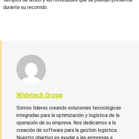
durante su recorrido.
Widetech Group
Somos líderes creando soluciones tecnológicas
integradas para la optimización y logística de la
operación de su empresa. Nos dedicamos a la
creación de software para la gestión logística.
Nuestro objetivo es ayudar a las empresas a