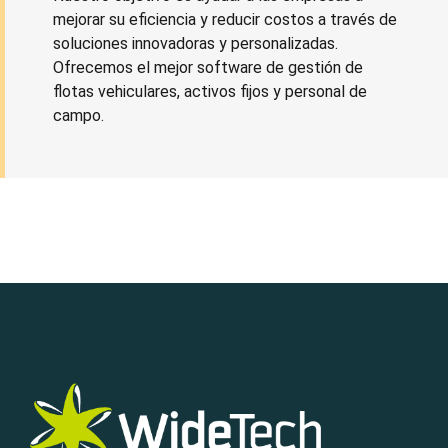
mejorar su eficiencia y reducir costos a través de
soluciones innovadoras y personalizadas.
Ofrecemos el mejor software de gestión de
flotas vehiculares, activos fijos y personal de
campo.