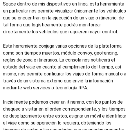
Space dentro de mis dispositivos en línea, esta herramienta
en particular nos permite visualizar únicamente los vehículos
que se encuentran en la ejecución de un viaje o itinerario, de
tal forma que logísticamente podrás monitorear
directamente los vehículos que requieren mayor control.
Esta herramienta conjuga varias opciones de la plataforma
como son tiempos muertos, módulo convoy, geofencing,
reglas de zona e itinerarios. La consola nos notificará el
estado del viaje en cuanto al cumplimiento del tiempo, así
mismo, nos permite configurar los viajes de forma manual o a
través de un sistema externo que envié la información
mediante web services o tecnología RPA.
Inicialmente podemos crear un itinerario, con los puntos de
chequeo a visitar en el orden correspondiente, y los tiempos
de desplazamiento entre estos, asignar un móvil e identificar
el viaje como su operación lo requiera, obteniendo los
tiempos de arribo y las novedades que se puedan presentar