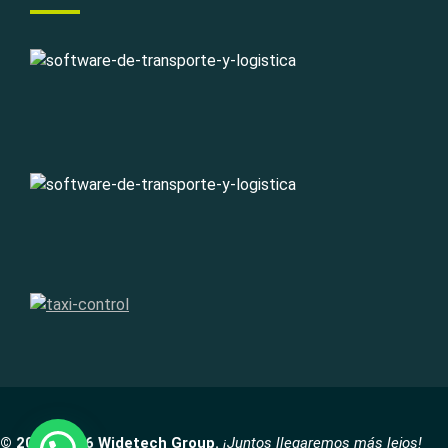
© 2007-2026 Widetech Group.
¡Juntos llegaremos más lejos!