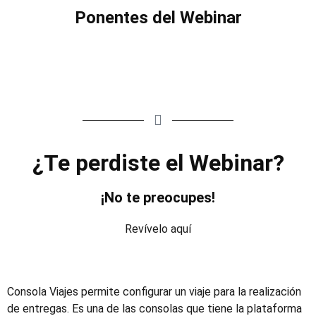
Ponentes del Webinar
¿Te perdiste el Webinar?
¡No te preocupes!
Revívelo aquí
Consola Viajes permite configurar un viaje para la realización
de entregas. Es una de las consolas que tiene la plataforma