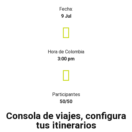
Fecha:
9 Jul
Hora de Colombia
3:00 pm
Participantes
50/50
Consola de viajes, configura
tus itinerarios