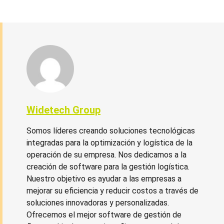
Widetech Group
Somos líderes creando soluciones tecnológicas
integradas para la optimización y logística de la
operación de su empresa. Nos dedicamos a la
creación de software para la gestión logística.
Nuestro objetivo es ayudar a las empresas a
mejorar su eficiencia y reducir costos a través de
soluciones innovadoras y personalizadas.
Ofrecemos el mejor software de gestión de