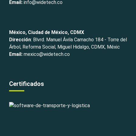
Email:
info@widetech.co
México, Ciudad de México, CDMX
Dirección
: Blvrd. Manuel Ávila Camacho 184 - Torre del
Árbol, Reforma Social, Miguel Hidalgo, CDMX, Méxic
Email:
mexico@widetech.co
Certificados