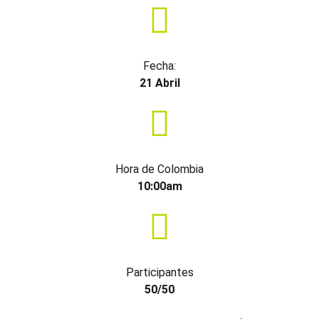
Fecha:
21 Abril
Hora de Colombia
10:00am
Participantes
50/50