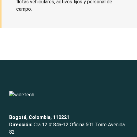
flotas vehiculares, activos fijos y personal de
campo.
Bogotá, Colombia, 110221
Dirección:
Cra 12 # 84a-12 Oficina 501 Torre Avenida
82