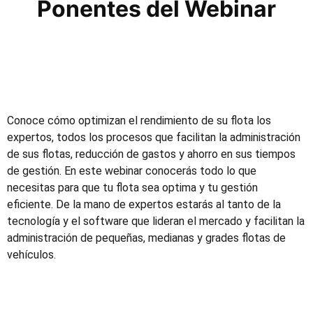
Ponentes del Webinar
Conoce cómo optimizan el rendimiento de su flota los
expertos, todos los procesos que facilitan la administración
de sus flotas, reducción de gastos y ahorro en sus tiempos
de gestión. En este webinar conocerás todo lo que
necesitas para que tu flota sea optima y tu gestión
eficiente. De la mano de expertos estarás al tanto de la
tecnología y el software que lideran el mercado y facilitan la
administración de pequeñas, medianas y grades flotas de
vehículos.