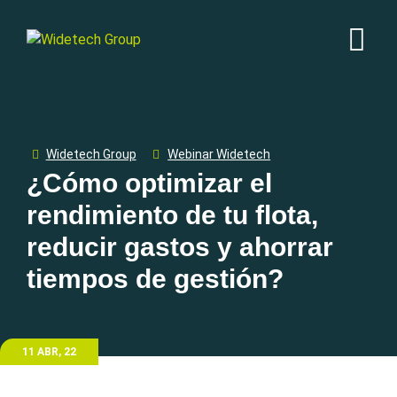
Widetech Group
Webinar Widetech
¿Cómo optimizar el
rendimiento de tu flota,
reducir gastos y ahorrar
tiempos de gestión?
11 ABR, 22