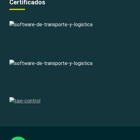
Certificados