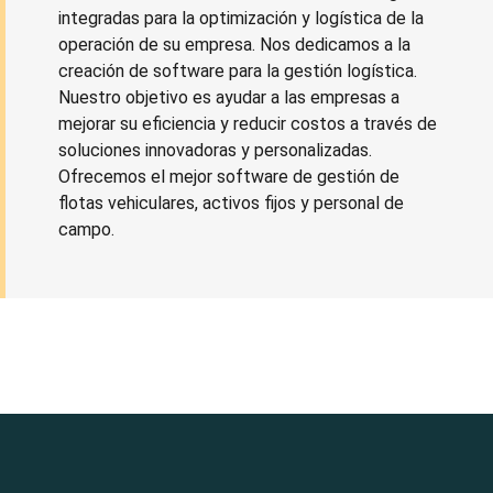
integradas para la optimización y logística de la
operación de su empresa. Nos dedicamos a la
creación de software para la gestión logística.
Nuestro objetivo es ayudar a las empresas a
mejorar su eficiencia y reducir costos a través de
soluciones innovadoras y personalizadas.
Ofrecemos el mejor software de gestión de
flotas vehiculares, activos fijos y personal de
campo.