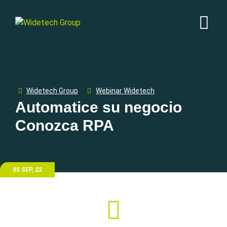
Widetech Group
Webinar Widetech
Automatice su negocio
Conozca RPA
05 SEP, 22