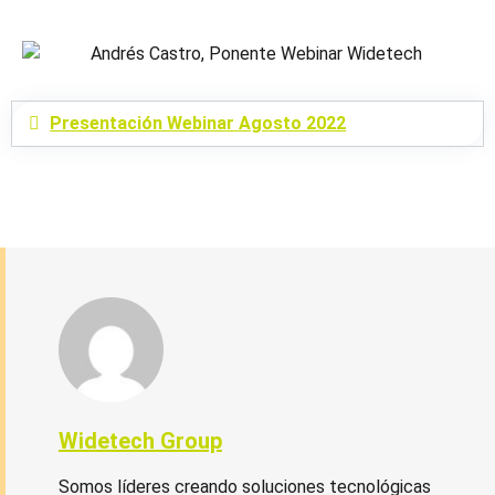
Presentación Webinar Agosto 2022
Widetech Group
Somos líderes creando soluciones tecnológicas