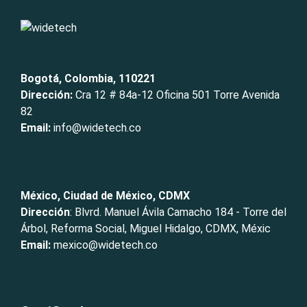
Bogotá, Colombia, 110221
Dirección:
Cra 12 # 84a-12 Oficina 501 Torre Avenida
82
Email:
info@widetech.co
México, Ciudad de México, CDMX
Dirección
: Blvrd. Manuel Ávila Camacho 184 - Torre del
Árbol, Reforma Social, Miguel Hidalgo, CDMX, Méxic
Email:
mexico@widetech.co