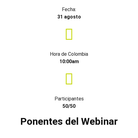
Fecha:
31 agosto
Hora de Colombia
10:00am
Participantes
50/50
Ponentes del Webinar