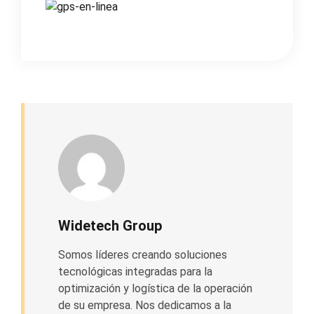
Widetech Group
Somos líderes creando soluciones
tecnológicas integradas para la
optimización y logística de la operación
de su empresa. Nos dedicamos a la