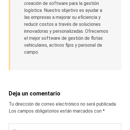
creación de software para la gestión
logística. Nuestro objetivo es ayudar a
las empresas a mejorar su eficiencia y
reducir costos a través de soluciones
innovadoras y personalizadas. Ofrecemos
el mejor software de gestión de flotas
vehiculares, activos fijos y personal de
campo.
Deja un comentario
Tu dirección de correo electrónico no será publicada.
Los campos obligatorios están marcados con
*