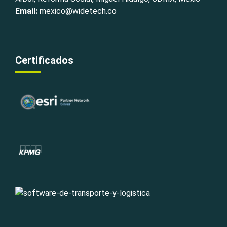
Email:
mexico@widetech.co
Certificados