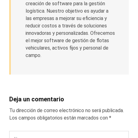
creación de software para la gestión
logística. Nuestro objetivo es ayudar a
las empresas a mejorar su eficiencia y
reducir costos a través de soluciones
innovadoras y personalizadas. Ofrecemos
el mejor software de gestión de flotas
vehiculares, activos fijos y personal de
campo.
Deja un comentario
Tu dirección de correo electrónico no será publicada.
Los campos obligatorios están marcados con
*