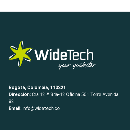
Bogotá, Colombia, 110221
Dirección:
Cra 12 # 84a-12 Oficina 501 Torre Avenida
82
Email:
info@widetech.co