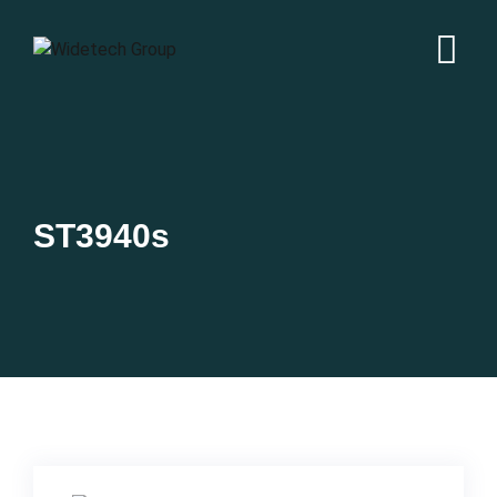
ST3940s