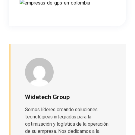
Widetech Group
Somos líderes creando soluciones
tecnológicas integradas para la
optimización y logística de la operación
de su empresa. Nos dedicamos a la