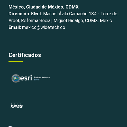
México, Ciudad de México, CDMX
Dirección
: Blvrd. Manuel Ávila Camacho 184 - Torre del
Árbol, Reforma Social, Miguel Hidalgo, CDMX, Méxic
Email:
mexico@widetech.co
Certificados