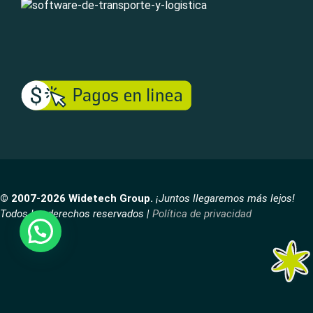
© 2007-2026 Widetech Group.
¡Juntos llegaremos más lejos!
Todos los derechos reservados |
Política de privacidad