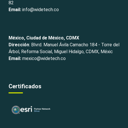
82
Email:
info@widetech.co
México, Ciudad de México, CDMX
Dirección
: Blvrd. Manuel Ávila Camacho 184 - Torre del
Árbol, Reforma Social, Miguel Hidalgo, CDMX, Méxic
Email:
mexico@widetech.co
Certificados