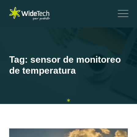
Tag: sensor de monitoreo
de temperatura