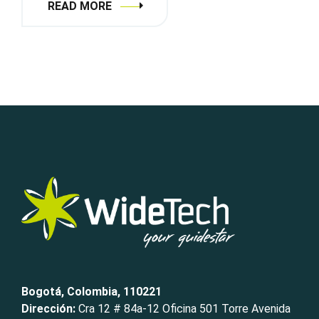
READ MORE
Bogotá, Colombia, 110221
Dirección:
Cra 12 # 84a-12 Oficina 501 Torre Avenida