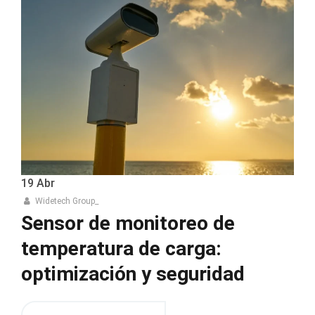
19
Abr
Widetech Group_
Sensor de monitoreo de
temperatura de carga:
optimización y seguridad