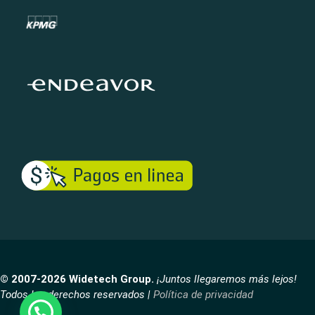
© 2007-2026 Widetech Group.
¡Juntos llegaremos más lejos!
Todos los derechos reservados |
Política de privacidad