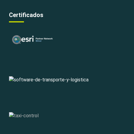
Certificados