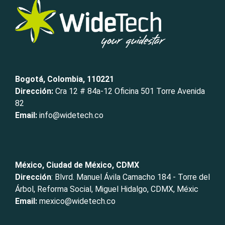
Bogotá, Colombia, 110221
Dirección:
Cra 12 # 84a-12 Oficina 501 Torre Avenida
82
Email:
info@widetech.co
México, Ciudad de México, CDMX
Dirección
: Blvrd. Manuel Ávila Camacho 184 - Torre del
Árbol, Reforma Social, Miguel Hidalgo, CDMX, Méxic
Email:
mexico@widetech.co