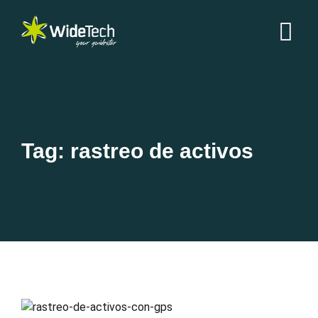
Tag: rastreo de activos