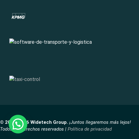
© 2007-2026 Widetech Group.
¡Juntos llegaremos más lejos!
Todos los derechos reservados |
Política de privacidad