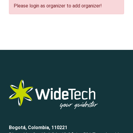
Please login as organizer to add organizer!
Bogotá, Colombia, 110221