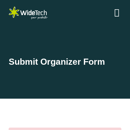
Submit Organizer Form