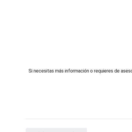
Si necesitas más información o requieres de ases