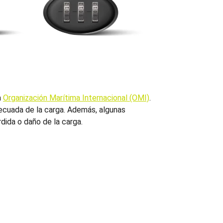
a
Organización Marítima Internacional (OMI)
.
decuada de la carga. Además, algunas
dida o daño de la carga.