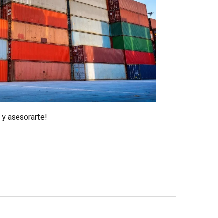
 y asesorarte!