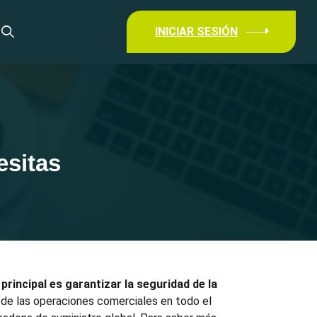
INICIAR SESIÓN
esitas
principal es garantizar la seguridad de la
d de las operaciones comerciales en todo el